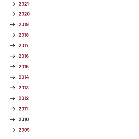
2021
2020
2019
2018
2017
2016
2015
2014
2013
2012
2011
2010
2009