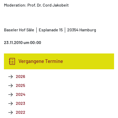
Moderation: Prof. Dr. Cord Jakobeit
Baseler Hof Säle │ Esplanade 15 │ 20354 Hamburg
23.11.2010 um 00:00
Vergangene Termine
2026
2025
2024
2023
2022