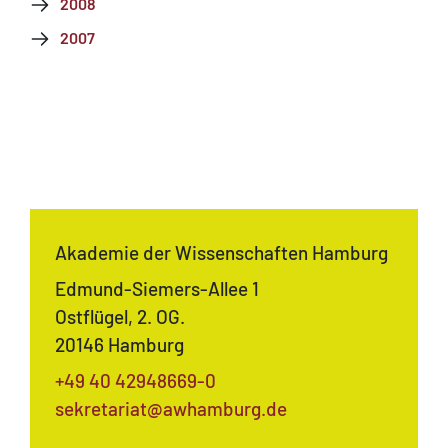
2008
2007
Akademie der Wissenschaften Hamburg
Edmund-Siemers-Allee 1
Ostflügel, 2. OG.
20146 Hamburg
+49 40 42948669-0
sekretariat@awhamburg.de