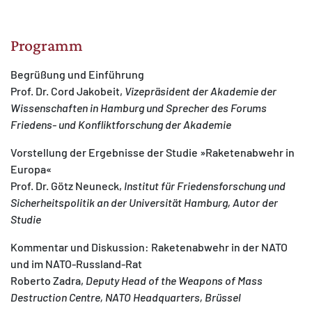
Programm
Begrüßung und Einführung
Prof. Dr. Cord Jakobeit,
Vizepräsident der Akademie der
Wissenschaften in Hamburg und Sprecher des Forums
Friedens- und Konfliktforschung der Akademie
Vorstellung der Ergebnisse der Studie »Raketenabwehr in
Europa«
Prof. Dr. Götz Neuneck,
Institut für Friedensforschung und
Sicherheitspolitik an der Universität Hamburg, Autor der
Studie
Kommentar und Diskussion: Raketenabwehr in der NATO
und im NATO-Russland-Rat
Roberto Zadra,
Deputy Head of the Weapons of Mass
Destruction Centre, NATO Headquarters, Brüssel