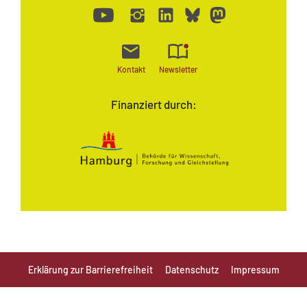
Kontakt
Newsletter
Finanziert durch:
Erklärung zur Barrierefreiheit
Datenschutz
Impressum