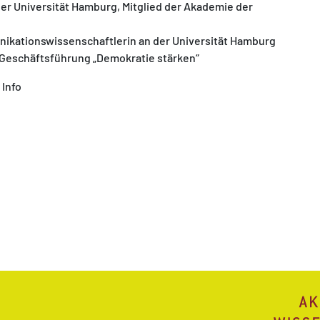
 der Universität Hamburg, Mitglied der Akademie der
kationswissenschaftlerin an der Universität Hamburg
 Geschäftsführung „Demokratie stärken“
 Info