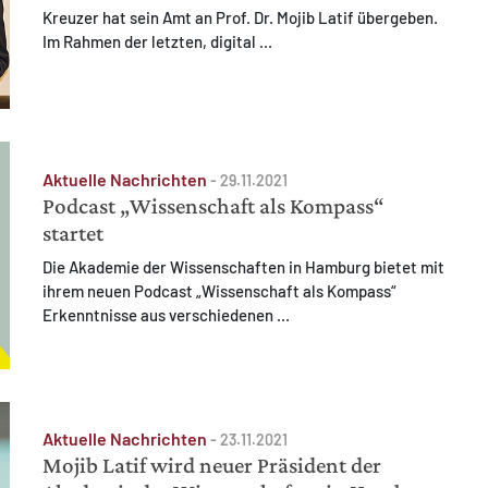
Kreuzer hat sein Amt an Prof. Dr. Mojib Latif übergeben.
Im Rahmen der letzten, digital ...
Aktuelle Nachrichten
-
29.11.2021
Podcast „Wissenschaft als Kompass“
startet
Die Akademie der Wissenschaften in Hamburg bietet mit
ihrem neuen Podcast „Wissenschaft als Kompass“
Erkenntnisse aus verschiedenen ...
Aktuelle Nachrichten
-
23.11.2021
Mojib Latif wird neuer Präsident der