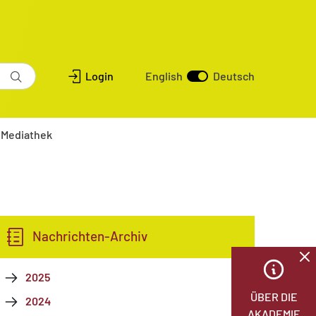
Login
English
Deutsch
Mediathek
Nachrichten-Archiv
2025
ÜBER DIE
2024
AKADEMIE