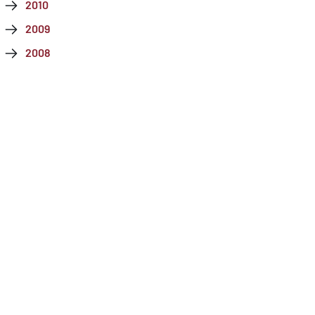
2010
2009
2008