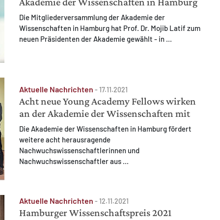
Akademie der Wissenschaften in Hamburg
Die Mitgliederversammlung der Akademie der
Wissenschaften in Hamburg hat Prof. Dr. Mojib Latif zum
neuen Präsidenten der Akademie gewählt - in ...
Aktuelle Nachrichten
-
17.11.2021
Acht neue Young Academy Fellows wirken
an der Akademie der Wissenschaften mit
Die Akademie der Wissenschaften in Hamburg fördert
weitere acht herausragende
Nachwuchswissenschaftlerinnen und
Nachwuchswissenschaftler aus ...
Aktuelle Nachrichten
-
12.11.2021
Hamburger Wissenschaftspreis 2021