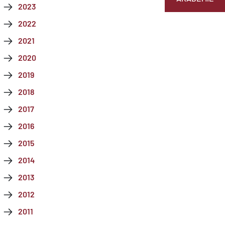
2023
2022
2021
2020
2019
2018
2017
2016
2015
2014
2013
2012
2011