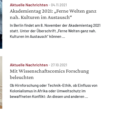
Aktuelle Nachrichten
-
04.11.2021
Akademientag 2021: „Ferne Welten ganz
nah. Kulturen im Austausch“
In Berlin findet am 8. November der Akademientag 2021
statt. Unter der Überschrift „Ferne Welten ganz nah.
Kulturen im Austausch“ können ...
Aktuelle Nachrichten
-
27.10.2021
Mit Wissenschaftscomics Forschung
beleuchten
Ob Hirnforschung oder Technik-Ethik, ob Einfluss von
Kolonialismus in Afrika oder Umweltschutz im
bewaffneten Konflikt: An diesen und anderen ...