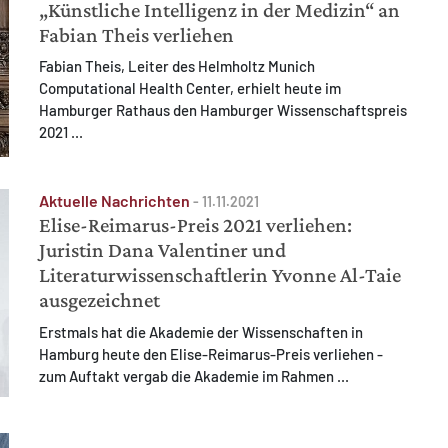
„Künstliche Intelligenz in der Medizin“ an
Fabian Theis verliehen
Fabian Theis, Leiter des Helmholtz Munich
Computational Health Center, erhielt heute im
Hamburger Rathaus den Hamburger Wissenschaftspreis
2021 ...
Aktuelle Nachrichten
-
11.11.2021
Elise-Reimarus-Preis 2021 verliehen:
Juristin Dana Valentiner und
Literaturwissenschaftlerin Yvonne Al-Taie
ausgezeichnet
Erstmals hat die Akademie der Wissenschaften in
Hamburg heute den Elise-Reimarus-Preis verliehen -
zum Auftakt vergab die Akademie im Rahmen ...