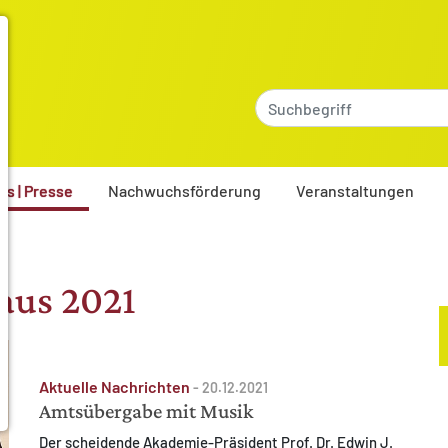
es | Presse
Nachwuchsförderung
Veranstaltungen
aus 2021
Aktuelle Nachrichten
-
20.12.2021
Amtsübergabe mit Musik
Der scheidende Akademie-Präsident Prof. Dr. Edwin J.