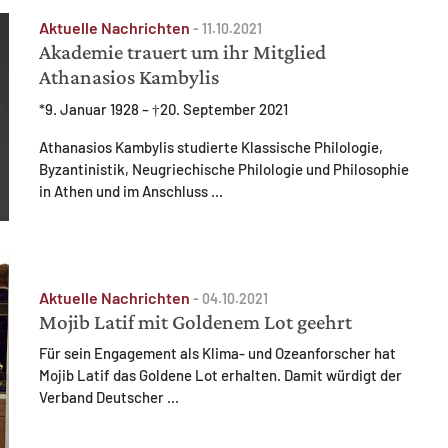
Aktuelle Nachrichten
-
11.10.2021
Akademie trauert um ihr Mitglied
Athanasios Kambylis
*9. Januar 1928 – †20. September 2021
Athanasios Kambylis studierte Klassische Philologie,
Byzantinistik, Neugriechische Philologie und Philosophie
in Athen und im Anschluss ...
Aktuelle Nachrichten
-
04.10.2021
Mojib Latif mit Goldenem Lot geehrt
Für sein Engagement als Klima- und Ozeanforscher hat
Mojib Latif das Goldene Lot erhalten. Damit würdigt der
Verband Deutscher ...