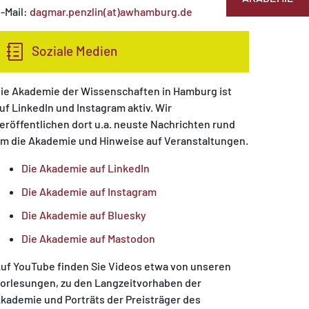
-Mail:
dagmar.penzlin(at)awhamburg.de
Soziale Medien
ie Akademie der Wissenschaften in Hamburg ist
uf LinkedIn und Instagram aktiv. Wir
eröffentlichen dort u.a. neuste Nachrichten rund
m die Akademie und Hinweise auf Veranstaltungen.
Die Akademie auf LinkedIn
Die Akademie auf Instagram
Die Akademie auf Bluesky
Die Akademie auf Mastodon
uf YouTube finden Sie Videos etwa von unseren
orlesungen, zu den Langzeitvorhaben der
kademie und Porträts der Preisträger des