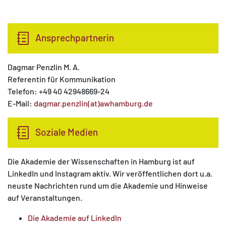
Ansprechpartnerin
Dagmar Penzlin M. A.
Referentin für Kommunikation
Telefon: +49 40 42948669-24
E-Mail:
dagmar.penzlin(at)awhamburg.de
Soziale Medien
Die Akademie der Wissenschaften in Hamburg ist auf
LinkedIn und Instagram aktiv. Wir veröffentlichen dort u.a.
neuste Nachrichten rund um die Akademie und Hinweise
auf Veranstaltungen.
Die Akademie auf LinkedIn