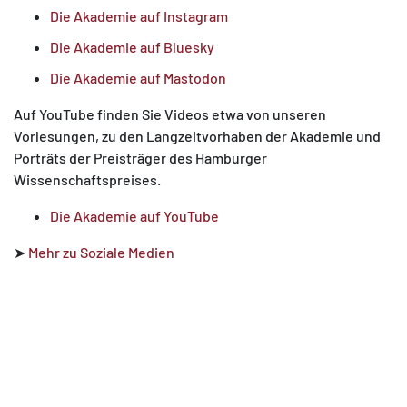
Die Akademie auf Instagram
Die Akademie auf Bluesky
Die Akademie auf Mastodon
Auf YouTube finden Sie Videos etwa von unseren
Vorlesungen, zu den Langzeitvorhaben der Akademie und
Porträts der Preisträger des Hamburger
Wissenschaftspreises.
Die Akademie auf YouTube
➤
Mehr zu Soziale Medien