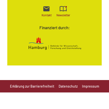
Kontakt
Newsletter
Finanziert durch:
Erklärung zur Barrierefreiheit
Datenschutz
Impressum