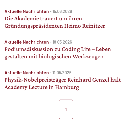
Aktuelle Nachrichten
-
15.06.2026
Die Akademie trauert um ihren
Gründungspräsidenten Heimo Reinitzer
Aktuelle Nachrichten
-
18.05.2026
Podiumsdiskussion zu Coding Life – Leben
gestalten mit biologischen Werkzeugen
Aktuelle Nachrichten
-
11.05.2026
Physik-Nobelpreisträger Reinhard Genzel hält
Academy Lecture in Hamburg
1