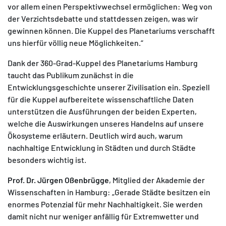
vor allem einen Perspektivwechsel ermöglichen: Weg von
der Verzichtsdebatte und stattdessen zeigen, was wir
gewinnen können. Die Kuppel des Planetariums verschafft
uns hierfür völlig neue Möglichkeiten.“
Dank der 360-Grad-Kuppel des Planetariums Hamburg
taucht das Publikum zunächst in die
Entwicklungsgeschichte unserer Zivilisation ein. Speziell
für die Kuppel aufbereitete wissenschaftliche Daten
unterstützen die Ausführungen der beiden Experten,
welche die Auswirkungen unseres Handelns auf unsere
Ökosysteme erläutern. Deutlich wird auch, warum
nachhaltige Entwicklung in Städten und durch Städte
besonders wichtig ist.
Prof. Dr. Jürgen Oßenbrügge
, Mitglied der Akademie der
Wissenschaften in Hamburg: „Gerade Städte besitzen ein
enormes Potenzial für mehr Nachhaltigkeit. Sie werden
damit nicht nur weniger anfällig für Extremwetter und