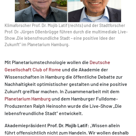
Klimaforscher Prof. Dr. Mojib Latif (rechts) und der Stadtforscher
Prof. Dr. Jürgen Oßenbrügge führen durch die multimediale Live-
Show „Die lebensfreundliche Stadt – eine positive Idee der
Zukunft“ im Planetarium Hamburg.
Mit Planetariumstechnologie wollen die
Deutsche
Gesellschaft Club of Rome
und die Akademie der
Wissenschaften in Hamburg die öffentliche Debatte zur
Nachhaltigkeit optimistischer gestalten und eine positive
Zukunft greifbar machen. In Zusammenarbeit mit dem
Planetarium Hamburg
und dem Hamburger Fulldome-
Produzenten Ralph Heinsohn wurde die Live-Show „Die
lebensfreundliche Stadt“ entwickelt.
Akademiepräsident
Prof. Dr. Mojib Latif:
„Wissen allein
führt offensichtlich nicht zum Handeln. Wir wollen deshalb