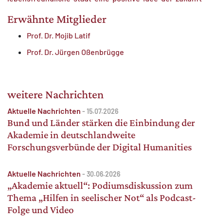
Erwähnte Mitglieder
Prof. Dr. Mojib Latif
Prof. Dr. Jürgen Oßenbrügge
weitere Nachrichten
Aktuelle Nachrichten
-
15.07.2026
Bund und Länder stärken die Einbindung der
Akademie in deutschlandweite
Forschungsverbünde der Digital Humanities
Aktuelle Nachrichten
-
30.06.2026
„Akademie aktuell“: Podiumsdiskussion zum
Thema „Hilfen in seelischer Not“ als Podcast-
Folge und Video