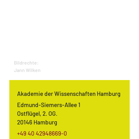
Bildrechte:
Jann Wilken
Akademie der Wissenschaften Hamburg
Edmund-Siemers-Allee 1
Ostflügel, 2. OG.
20146 Hamburg
+49 40 42948669-0