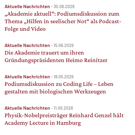
Aktuelle Nachrichten
-
30.06.2026
„Akademie aktuell“: Podiumsdiskussion zum
Thema „Hilfen in seelischer Not“ als Podcast-
Folge und Video
Aktuelle Nachrichten
-
15.06.2026
Die Akademie trauert um ihren
Gründungspräsidenten Heimo Reinitzer
Aktuelle Nachrichten
-
18.05.2026
Podiumsdiskussion zu Coding Life – Leben
gestalten mit biologischen Werkzeugen
Aktuelle Nachrichten
-
11.05.2026
Physik-Nobelpreisträger Reinhard Genzel hält
Academy Lecture in Hamburg