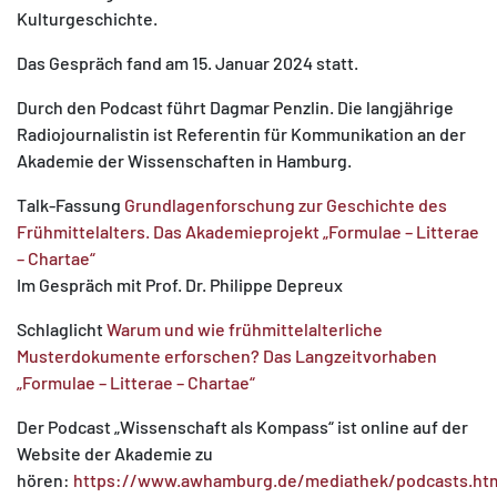
Kulturgeschichte.
Das Gespräch fand am 15. Januar 2024 statt.
Durch den Podcast führt Dagmar Penzlin. Die langjährige
Radiojournalistin ist Referentin für Kommunikation an der
Akademie der Wissenschaften in Hamburg.
Talk-Fassung
Grundlagenforschung zur Geschichte des
Frühmittelalters. Das Akademieprojekt „Formulae – Litterae
– Chartae“
Im Gespräch mit Prof. Dr. Philippe Depreux
Schlaglicht
Warum und wie frühmittelalterliche
Musterdokumente erforschen? Das Langzeitvorhaben
„Formulae – Litterae – Chartae“
Der Podcast „Wissenschaft als Kompass“ ist online auf der
Website der Akademie zu
hören:
https://www.awhamburg.de/mediathek/podcasts.ht