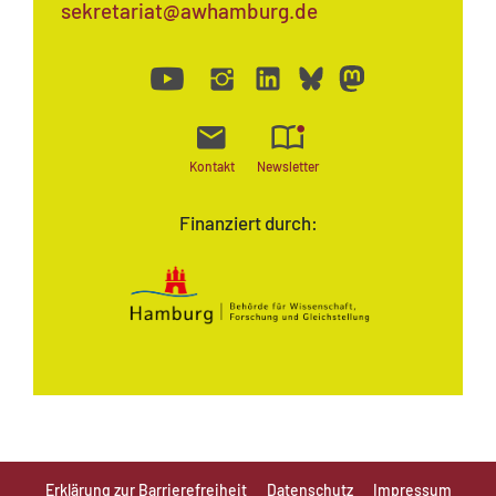
sekretariat@awhamburg.de
Kontakt
Newsletter
Finanziert durch:
Erklärung zur Barrierefreiheit
Datenschutz
Impressum