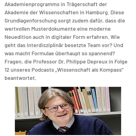
Akademienprogramms in Trägerschaft der
Akademie der Wissenschaften in Hamburg. Diese
Grundlagenforschung sorgt zudem dafür, dass die
wertvollen Musterdokumente eine moderne
Neuedition auch in digitaler Form erfahren. Wie
geht das interdisziplinär besetzte Team vor? Und
was macht Formulae überhaupt so spannend?
Fragen, die Professor Dr. Philippe Depreux in Folge
12 unseres Podcasts „Wissenschaft als Kompass“
beantwortet.