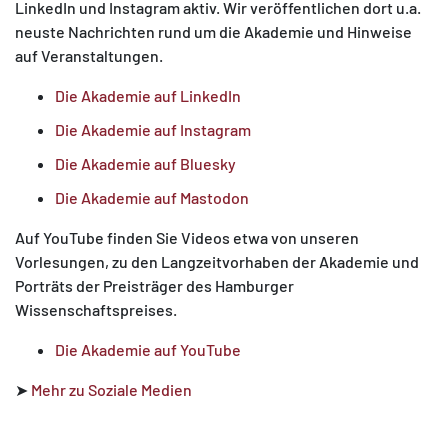
LinkedIn und Instagram aktiv. Wir veröffentlichen dort u.a.
neuste Nachrichten rund um die Akademie und Hinweise
auf Veranstaltungen.
Die Akademie auf LinkedIn
Die Akademie auf Instagram
Die Akademie auf Bluesky
Die Akademie auf Mastodon
Auf YouTube finden Sie Videos etwa von unseren
Vorlesungen, zu den Langzeitvorhaben der Akademie und
Porträts der Preisträger des Hamburger
Wissenschaftspreises.
Die Akademie auf YouTube
➤
Mehr zu Soziale Medien