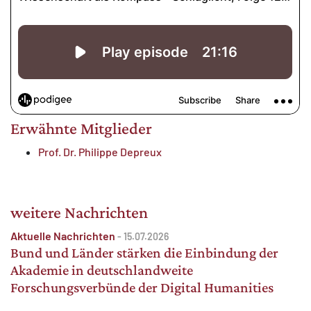
Erwähnte Mitglieder
Prof. Dr. Philippe Depreux
weitere Nachrichten
Aktuelle Nachrichten
-
15.07.2026
Bund und Länder stärken die Einbindung der
Akademie in deutschlandweite
Forschungsverbünde der Digital Humanities