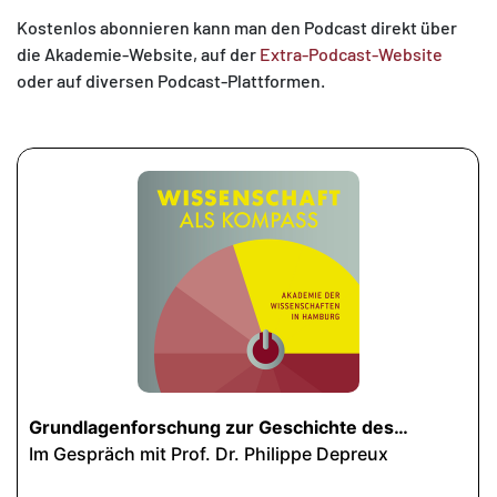
Kostenlos abonnieren kann man den Podcast direkt über
die Akademie-Website, auf der
Extra-Podcast-Website
oder auf diversen Podcast-Plattformen.