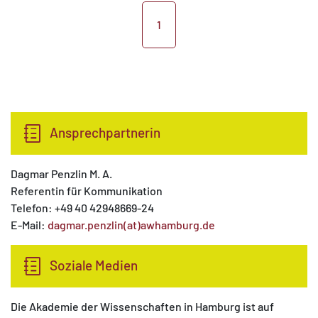
1
Ansprechpartnerin
Dagmar Penzlin M. A.
Referentin für Kommunikation
Telefon: +49 40 42948669-24
E-Mail:
dagmar.penzlin(at)awhamburg.de
Soziale Medien
Die Akademie der Wissenschaften in Hamburg ist auf