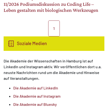
11/2026 Podiumsdiskussion zu Coding Life –
Leben gestalten mit biologischen Werkzeugen
1
Soziale Medien
Die Akademie der Wissenschaften in Hamburg ist auf
LinkedIn und Instagram aktiv. Wir veröffentlichen dort u.a.
neuste Nachrichten rund um die Akademie und Hinweise
auf Veranstaltungen.
Die Akademie auf LinkedIn
Die Akademie auf Instagram
Die Akademie auf Bluesky