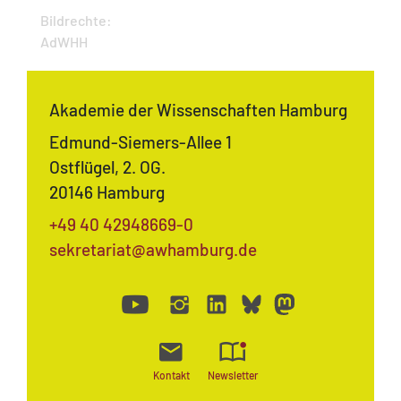
Bildrechte:
AdWHH
Akademie der Wissenschaften Hamburg
Edmund-Siemers-Allee 1
Ostflügel, 2. OG.
20146 Hamburg
+49 40 42948669-0
sekretariat@awhamburg.de
Kontakt
Newsletter