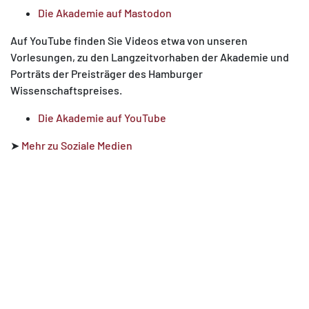
Die Akademie auf Mastodon
Auf YouTube finden Sie Videos etwa von unseren
Vorlesungen, zu den Langzeitvorhaben der Akademie und
Porträts der Preisträger des Hamburger
Wissenschaftspreises.
Die Akademie auf YouTube
➤
Mehr zu Soziale Medien