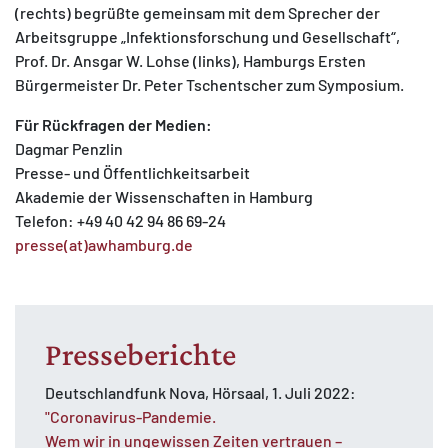
(rechts) begrüßte gemeinsam mit dem Sprecher der
Arbeitsgruppe „Infektionsforschung und Gesellschaft“,
Prof. Dr. Ansgar W. Lohse (links), Hamburgs Ersten
Bürgermeister Dr. Peter Tschentscher zum Symposium.
Für Rückfragen der Medien:
Dagmar Penzlin
Presse- und Öffentlichkeitsarbeit
Akademie der Wissenschaften in Hamburg
Telefon: +49 40 42 94 86 69-24
presse(at)awhamburg.de
Presseberichte
Deutschlandfunk Nova, Hörsaal, 1. Juli 2022:
"Coronavirus-Pandemie.
Wem wir in ungewissen Zeiten vertrauen –