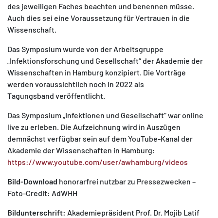
des jeweiligen Faches beachten und benennen müsse.
Auch dies sei eine Voraussetzung für Vertrauen in die
Wissenschaft.
Das Symposium wurde von der Arbeitsgruppe
„Infektionsforschung und Gesellschaft“ der Akademie der
Wissenschaften in Hamburg konzipiert. Die Vorträge
werden voraussichtlich noch in 2022 als
Tagungsband veröffentlicht.
Das Symposium „Infektionen und Gesellschaft“ war online
live zu erleben. Die Aufzeichnung wird in Auszügen
demnächst verfügbar sein auf dem YouTube-Kanal der
Akademie der Wissenschaften in Hamburg:
https://www.youtube.com/user/awhamburg/videos
Bild-Download
honorarfrei nutzbar zu Pressezwecken –
Foto-Credit: AdWHH
Bildunterschrift:
Akademiepräsident Prof. Dr. Mojib Latif