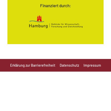
Finanziert durch:
Erklärung zur Barrierefreiheit
Datenschutz
Impressum