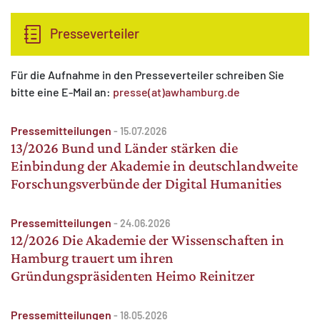
Presseverteiler
Für die Aufnahme in den Presseverteiler schreiben Sie
bitte eine E-Mail an:
presse(at)awhamburg.de
Pressemitteilungen
-
15.07.2026
13/2026 Bund und Länder stärken die
Einbindung der Akademie in deutschlandweite
Forschungsverbünde der Digital Humanities
Pressemitteilungen
-
24.06.2026
12/2026 Die Akademie der Wissenschaften in
Hamburg trauert um ihren
Gründungspräsidenten Heimo Reinitzer
Pressemitteilungen
-
18.05.2026