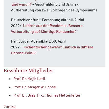
und warum"
- Ausstrahlung und Online-
Aufbereitung von zwei Vorträgen des Symposiums
Deutschlandfunk, Forschung aktuell, 2. Mai
2022:
"Lehren aus der Pandemie. Bessere
Vorbereitung auf künftige Pandemien"
Hamburger Abendblatt, 30. April
2022:
"Tschentscher gewährt Einblick in diffizile
Corona-Politik"
Erwähnte Mitglieder
Prof. Dr. Mojib Latif
Prof. Dr. Ansgar W. Lohse
Prof. Dr. Dres. h. c. Thomas Mettenleiter
Zurück