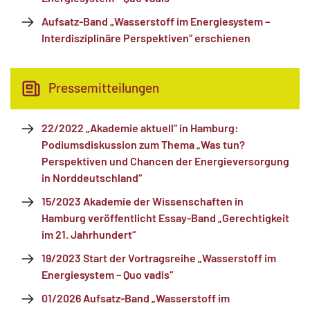
Aufsatz-Band „Wasserstoff im Energiesystem –
Interdisziplinäre Perspektiven“ erschienen
Pressemitteilungen
22/2022 „Akademie aktuell“ in Hamburg:
Podiumsdiskussion zum Thema „Was tun?
Perspektiven und Chancen der Energieversorgung
in Norddeutschland“
15/2023 Akademie der Wissenschaften in
Hamburg veröffentlicht Essay-Band „Gerechtigkeit
im 21. Jahrhundert“
19/2023 Start der Vortragsreihe „Wasserstoff im
Energiesystem – Quo vadis“
01/2026 Aufsatz-Band „Wasserstoff im