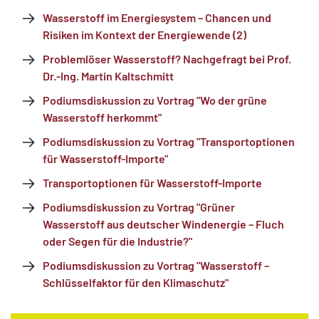
Wasserstoff im Energiesystem – Chancen und
Risiken im Kontext der Energiewende (2)
Problemlöser Wasserstoff? Nachgefragt bei Prof.
Dr.-Ing. Martin Kaltschmitt
Podiumsdiskussion zu Vortrag "Wo der grüne
Wasserstoff herkommt"
Podiumsdiskussion zu Vortrag "Transportoptionen
für Wasserstoff-Importe"
Transportoptionen für Wasserstoff-Importe
Podiumsdiskussion zu Vortrag "Grüner
Wasserstoff aus deutscher Windenergie – Fluch
oder Segen für die Industrie?"
Podiumsdiskussion zu Vortrag "Wasserstoff –
Schlüsselfaktor für den Klimaschutz"