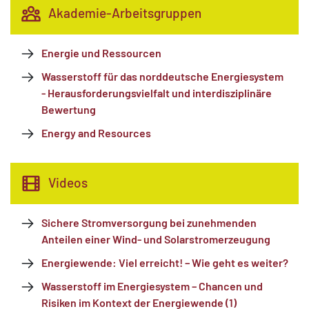
Akademie-Arbeitsgruppen
Energie und Ressourcen
Wasserstoff für das norddeutsche Energiesystem
- Herausforderungsvielfalt und interdisziplinäre
Bewertung
Energy and Resources
Videos
Sichere Stromversorgung bei zunehmenden
Anteilen einer Wind- und Solarstromerzeugung
Energiewende: Viel erreicht! – Wie geht es weiter?
Wasserstoff im Energiesystem – Chancen und
Risiken im Kontext der Energiewende (1)