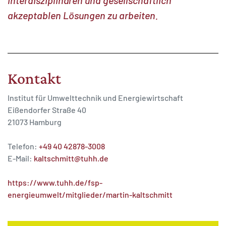
interdisziplinären und gesellschaftlich
akzeptablen Lösungen zu arbeiten.
Kontakt
Institut für Umwelttechnik und Energiewirtschaft
Eißendorfer Straße 40
21073 Hamburg
Telefon:
+49 40 42878-3008
E-Mail:
kaltschmitt@tuhh.de
https://www.tuhh.de/fsp-
energieumwelt/mitglieder/martin-kaltschmitt