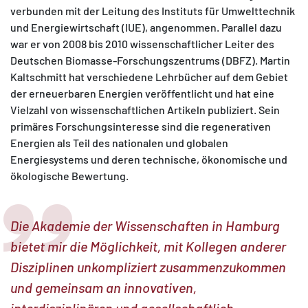
verbunden mit der Leitung des Instituts für Umwelttechnik
und Energiewirtschaft (IUE), angenommen. Parallel dazu
war er von 2008 bis 2010 wissenschaftlicher Leiter des
Deutschen Biomasse-Forschungszentrums (DBFZ). Martin
Kaltschmitt hat verschiedene Lehrbücher auf dem Gebiet
der erneuerbaren Energien veröffentlicht und hat eine
Vielzahl von wissenschaftlichen Artikeln publiziert. Sein
primäres Forschungsinteresse sind die regenerativen
Energien als Teil des nationalen und globalen
Energiesystems und deren technische, ökonomische und
ökologische Bewertung.
Die Akademie der Wissenschaften in Hamburg
bietet mir die Möglichkeit, mit Kollegen anderer
Disziplinen unkompliziert zusammenzukommen
und gemeinsam an innovativen,