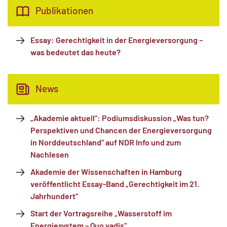
Publikationen
Essay: Gerechtigkeit in der Energieversorgung –
was bedeutet das heute?
News
„Akademie aktuell“: Podiumsdiskussion „Was tun?
Perspektiven und Chancen der Energieversorgung
in Norddeutschland“ auf NDR Info und zum
Nachlesen
Akademie der Wissenschaften in Hamburg
veröffentlicht Essay-Band „Gerechtigkeit im 21.
Jahrhundert“
Start der Vortragsreihe „Wasserstoff im
Energiesystem – Quo vadis“