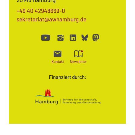
+49 40 42948669-0
sekretariat@awhamburg.de
Kontakt
Newsletter
Finanziert durch: