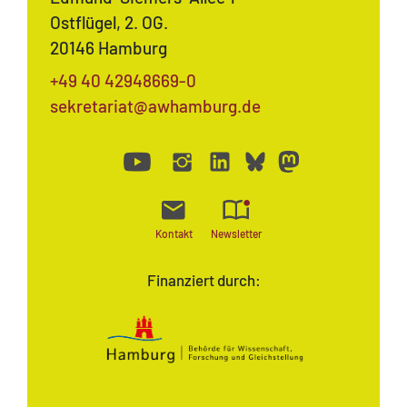
Ostflügel, 2. OG.
20146 Hamburg
+49 40 42948669-0
sekretariat@awhamburg.de
Kontakt
Newsletter
Finanziert durch: