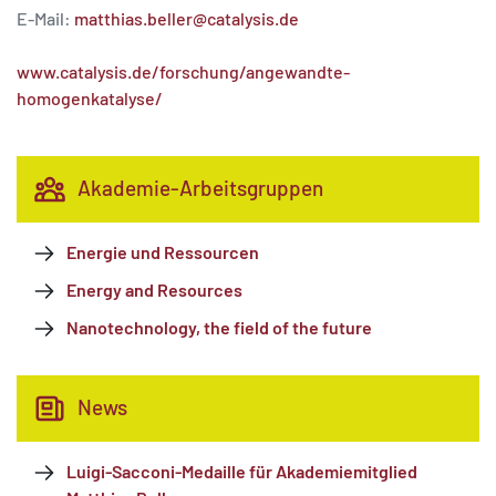
E-Mail:
matthias.beller@catalysis.de
www.catalysis.de/forschung/angewandte-
homogenkatalyse/
Akademie-Arbeitsgruppen
Energie und Ressourcen
Energy and Resources
Nanotechnology, the field of the future
News
Luigi-Sacconi-Medaille für Akademiemitglied