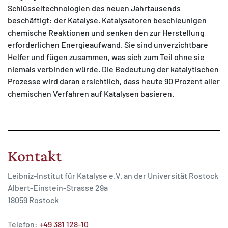
Schlüsseltechnologien des neuen Jahrtausends
beschäftigt: der Katalyse. Katalysatoren beschleunigen
chemische Reaktionen und senken den zur Herstellung
erforderlichen Energieaufwand. Sie sind unverzichtbare
Helfer und fügen zusammen, was sich zum Teil ohne sie
niemals verbinden würde. Die Bedeutung der katalytischen
Prozesse wird daran ersichtlich, dass heute 90 Prozent aller
chemischen Verfahren auf Katalysen basieren.
Kontakt
Leibniz-Institut für Katalyse e.V. an der Universität Rostock
Albert-Einstein-Strasse 29a
18059 Rostock
Telefon:
+49 381 128-10