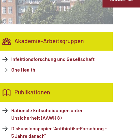
Akademie-Arbeitsgruppen
Infektionsforschung und Gesellschaft
One Health
Publikationen
Rationale Entscheidungen unter
Unsicherheit (AAWH 8)
Diskussionspapier "Antibiotika-Forschung -
5 Jahre danach"