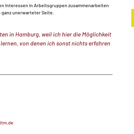
chen Interessen in Arbeitsgruppen zusammenarbeiten
 ganz unerwarteter Seite.
en in Hamburg, weil ich hier die Möglichkeit
ernen, von denen ich sonst nichts erfahren
itm.de