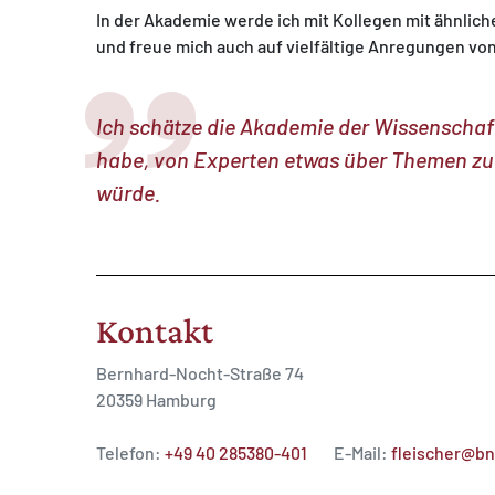
In der Akademie werde ich mit Kollegen mit ähnli
und freue mich auch auf vielfältige Anregungen von
Ich schätze die Akademie der Wissenschaft
habe, von Experten etwas über Themen zu l
würde.
Kontakt
Bernhard-Nocht-Straße 74
20359 Hamburg
Telefon:
+49 40 285380-401
E-Mail:
fleischer@bn