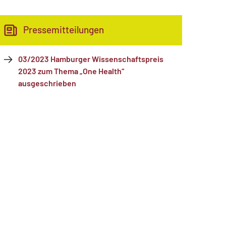
Pressemitteilungen
03/2023 Hamburger Wissenschaftspreis
2023 zum Thema „One Health“
ausgeschrieben