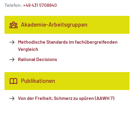
Telefon:
+49 431 5708940
Akademie-Arbeitsgruppen
Methodische Standards im fachübergreifenden
Vergleich
Rational Decisions
Publikationen
Von der Freiheit, Schmerz zu spüren (AAWH 7)