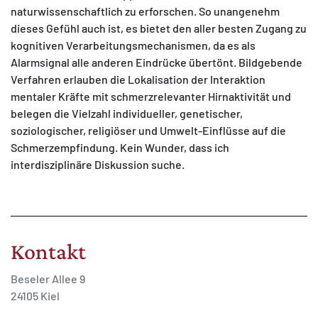
naturwissenschaftlich zu erforschen. So unangenehm
dieses Gefühl auch ist, es bietet den aller besten Zugang zu
kognitiven Verarbeitungsmechanismen, da es als
Alarmsignal alle anderen Eindrücke übertönt. Bildgebende
Verfahren erlauben die Lokalisation der Interaktion
mentaler Kräfte mit schmerzrelevanter Hirnaktivität und
belegen die Vielzahl individueller, genetischer,
soziologischer, religiöser und Umwelt-Einflüsse auf die
Schmerzempfindung. Kein Wunder, dass ich
interdisziplinäre Diskussion suche.
Kontakt
Beseler Allee 9
24105 Kiel