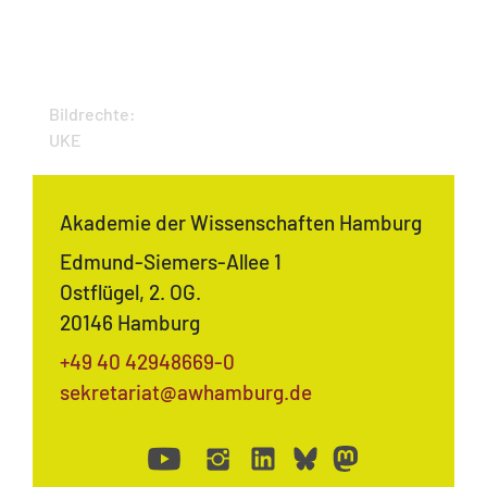
Bildrechte:
UKE
Akademie der Wissenschaften Hamburg
Edmund-Siemers-Allee 1
Ostflügel, 2. OG.
20146 Hamburg
+49 40 42948669-0
sekretariat@awhamburg.de