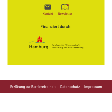
Kontakt
Newsletter
Finanziert durch:
Erklärung zur Barrierefreiheit
Datenschutz
Impressum