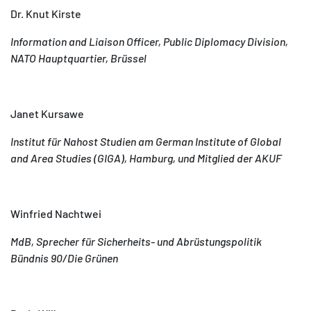
Dr. Knut Kirste
Information and Liaison Officer, Public Diplomacy Division,
NATO Hauptquartier, Brüssel
Janet Kursawe
Institut für Nahost Studien am German Institute of Global
and Area Studies (GIGA), Hamburg, und Mitglied der AKUF
Winfried Nachtwei
MdB, Sprecher für Sicherheits- und Abrüstungspolitik
Bündnis 90/Die Grünen