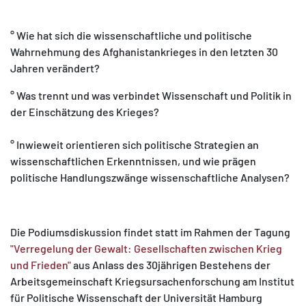
° Wie hat sich die wissenschaftliche und politische
Wahrnehmung des Afghanistankrieges in den letzten 30
Jahren verändert?
° Was trennt und was verbindet Wissenschaft und Politik in
der Einschätzung des Krieges?
° Inwieweit orientieren sich politische Strategien an
wissenschaftlichen Erkenntnissen, und wie prägen
politische Handlungszwänge wissenschaftliche Analysen?
Die Podiumsdiskussion findet statt im Rahmen der Tagung
"Verregelung der Gewalt: Gesellschaften zwischen Krieg
und Frieden"
aus Anlass des 30jährigen Bestehens der
Arbeitsgemeinschaft Kriegsursachenforschung am Institut
für Politische Wissenschaft der Universität Hamburg