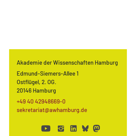
Akademie der Wissenschaften Hamburg
Edmund-Siemers-Allee 1
Ostflügel, 2. OG.
20146 Hamburg
+49 40 42948669-0
sekretariat@awhamburg.de