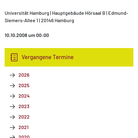
Universität Hamburg | Hauptgebäude Hörsaal B | Edmund-
Siemers-Allee 1 | 20146 Hamburg
10.10.2008 um 00:00
Vergangene Termine
2026
2025
2024
2023
2022
2021
2020