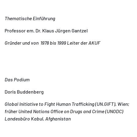
Thematische Einführung
Professor em. Dr. Klaus Jürgen Gantzel
Gründer und von 1978 bis 1999 Leiter der AKUF
Das Podium
Doris Buddenberg
Global Initiative to Fight Human Trafficking (UN.GIFT), Wien;
früher United Nations Office on Drugs and Crime (UNODC)
Landesbüro Kabul, Afghanistan