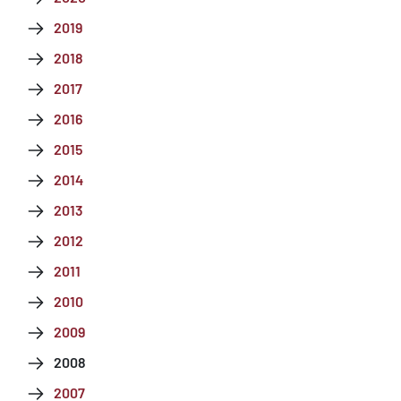
2019
2018
2017
2016
2015
2014
2013
2012
2011
2010
2009
2008
2007