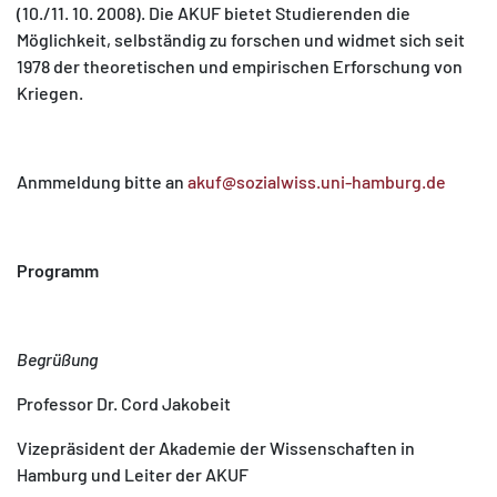
(10./11. 10. 2008). Die AKUF bietet Studierenden die
Möglichkeit, selbständig zu forschen und widmet sich seit
1978 der theoretischen und empirischen Erforschung von
Kriegen.
Anmmeldung bitte an
akuf@sozialwiss.uni-hamburg.de
Programm
Begrüßung
Professor Dr. Cord Jakobeit
Vizepräsident der Akademie der Wissenschaften in
Hamburg und Leiter der AKUF