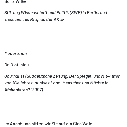
Boris Wilke
Stiftung Wissenschaft und Politik (SWP) in Berlin, und
assoziiertes Mitglied der AKUF
Moderation
Dr. Olaf Ihlau
Journalist (Süddeutsche Zeitung, Der Spiegel) und Mit-Autor
von ?Geliebtes, dunkles Land. Menschen und Mächte in
Afghanistan? (2007)
Im Anschluss bitten wir Sie auf ein Glas Wein.