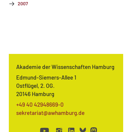
2007
Akademie der Wissenschaften Hamburg
Edmund-Siemers-Allee 1
Ostflügel, 2. OG.
20146 Hamburg
+49 40 42948669-0
sekretariat@awhamburg.de