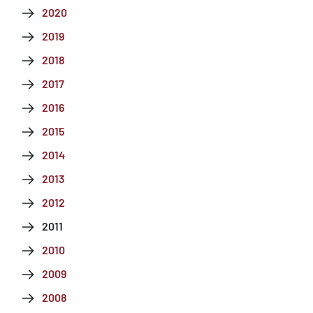
2020
2019
2018
2017
2016
2015
2014
2013
2012
2011
2010
2009
2008