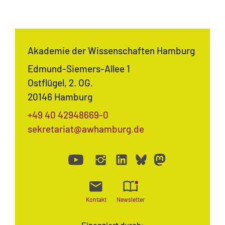
Akademie der Wissenschaften Hamburg
Edmund-Siemers-Allee 1
Ostflügel, 2. OG.
20146 Hamburg
+49 40 42948669-0
sekretariat@awhamburg.de
Kontakt
Newsletter