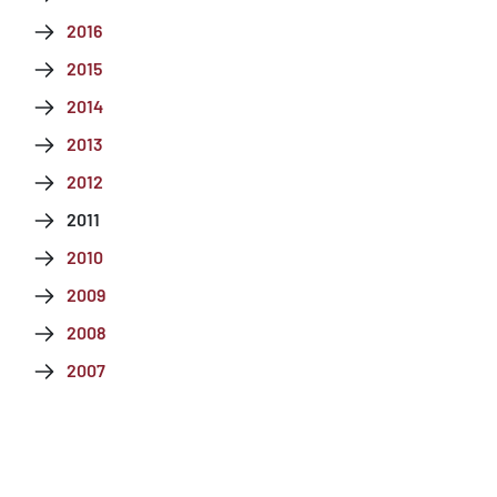
2016
2015
2014
2013
2012
2011
2010
2009
2008
2007