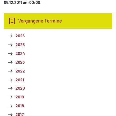
05.12.2011 um 00:00
Vergangene Termine
2026
2025
2024
2023
2022
2021
2020
2019
2018
2017