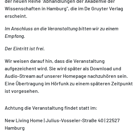
der neuen Reihe "Abhandlungen der Akademie der
Wissenschaften in Hamburg", die im De Gruyter Verlag
erscheint.
Im Anschluss an die Veranstaltung bitten wir zu einem
Empfang.
Der Eintritt ist frei.
Wir weisen darauf hin, dass die Veranstaltung
aufgezeichent wird. Sie wird später als Download und
Audio-Stream auf unserer Homepage nachzuhören sein.
Eine Übertragung im Hörfunk zu einem späteren Zeitpunkt
ist vorgesehen.
Achtung die Veranstaltung findet statt im:
New Living Home | Julius-Vosseler-Straße 40 | 22527
Hamburg