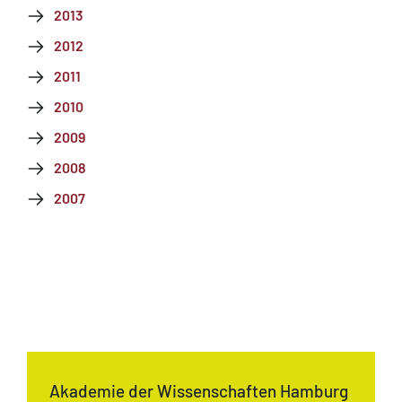
2013
2012
2011
2010
2009
2008
2007
Akademie der Wissenschaften Hamburg