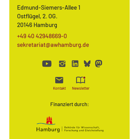
Edmund-Siemers-Allee 1
Ostflügel, 2. OG.
20146 Hamburg
+49 40 42948669-0
sekretariat@awhamburg.de
Kontakt
Newsletter
Finanziert durch: