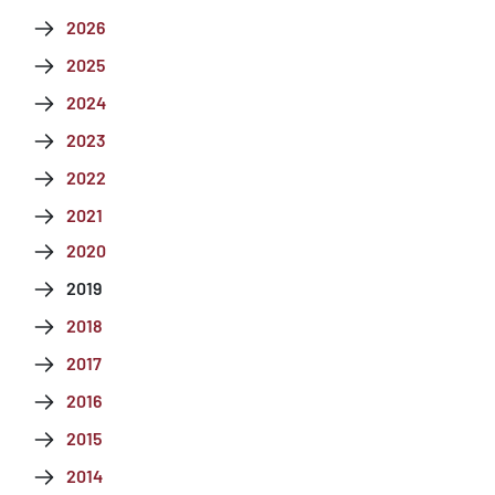
2026
2025
2024
2023
2022
2021
2020
2019
2018
2017
2016
2015
2014