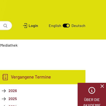
Login
English
Deutsch
Mediathek
Vergangene Termine
2026
2025
ÜBER DIE
AKADEMIE