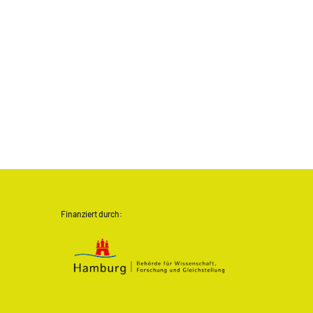
Finanziert durch: