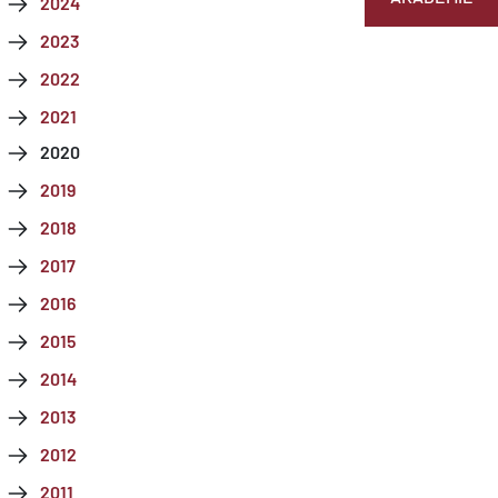
2024
2023
2022
2021
2020
2019
2018
2017
2016
2015
2014
2013
2012
2011