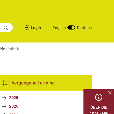
Login
English
Deutsch
Mediathek
Vergangene Termine
2026
2025
ÜBER DIE
AKADEMIE