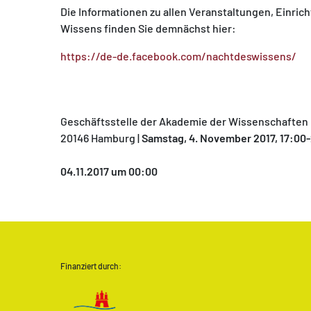
Die Informationen zu allen Veranstaltungen, Einric
Wissens finden Sie demnächst hier:
https://de-de.facebook.com/nachtdeswissens/
Geschäftsstelle der Akademie der Wissenschaften 
20146 Hamburg |
Samstag, 4. November 2017, 17:00
04.11.2017 um 00:00
Finanziert durch: