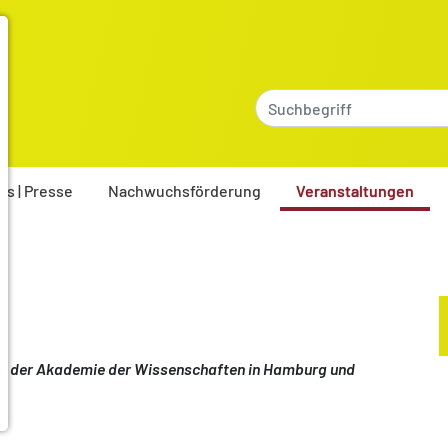
es | Presse
Nachwuchsförderung
Veranstaltungen
ekte der Akademie der Wissenschaften in Hamburg und