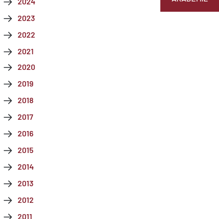
2024
2023
2022
2021
2020
2019
2018
2017
2016
2015
2014
2013
2012
2011