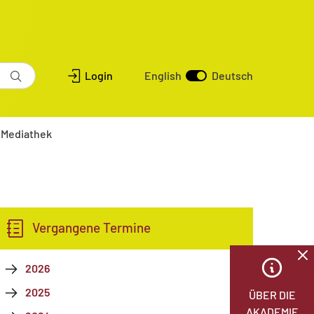
Login
English
Deutsch
Mediathek
Vergangene Termine
2026
2025
ÜBER DIE
AKADEMIE