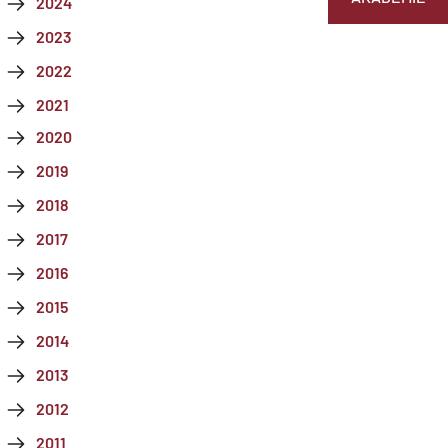
2024
2023
2022
2021
2020
2019
2018
2017
2016
2015
2014
2013
2012
2011