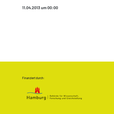
11.04.2013 um 00:00
Finanziert durch: