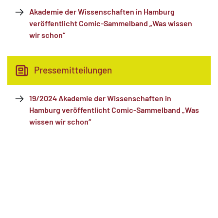
Akademie der Wissenschaften in Hamburg
veröffentlicht Comic-Sammelband „Was wissen
wir schon“
Pressemitteilungen
19/2024 Akademie der Wissenschaften in
Hamburg veröffentlicht Comic-Sammelband „Was
wissen wir schon“