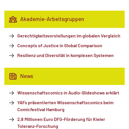
Akademie-Arbeitsgruppen
Gerechtigkeitsvorstellungen im globalen Vergleich
Concepts of Justice in Global Comparison
Resilienz und Diversität in komplexen Systemen
News
Wissenschaftscomics in Audio-Slideshows erklärt
YAFs präsentierten Wissenschaftscomics beim
Comicfestival Hamburg
2,8 Millionen Euro DFG-Förderung für Kieler
Toleranz-Forschung