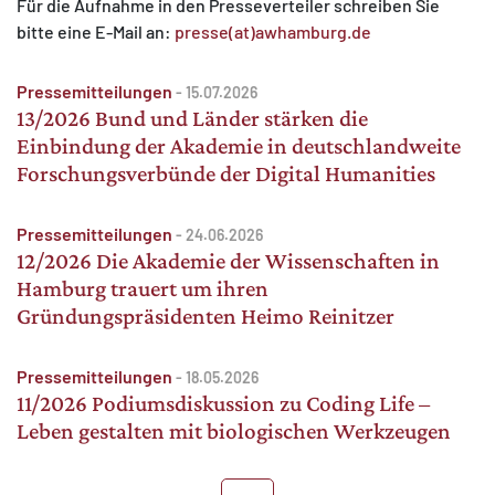
Für die Aufnahme in den Presseverteiler schreiben Sie
bitte eine E-Mail an:
presse(at)awhamburg.de
Pressemitteilungen
-
15.07.2026
13/2026 Bund und Länder stärken die
Einbindung der Akademie in deutschlandweite
Forschungsverbünde der Digital Humanities
Pressemitteilungen
-
24.06.2026
12/2026 Die Akademie der Wissenschaften in
Hamburg trauert um ihren
Gründungspräsidenten Heimo Reinitzer
Pressemitteilungen
-
18.05.2026
11/2026 Podiumsdiskussion zu Coding Life –
Leben gestalten mit biologischen Werkzeugen