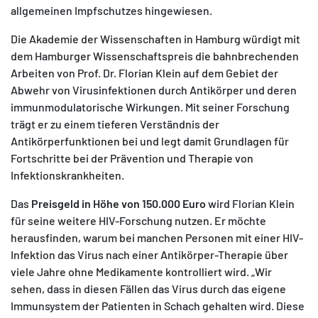
allgemeinen Impfschutzes hingewiesen.
Die Akademie der Wissenschaften in Hamburg würdigt mit
dem Hamburger Wissenschaftspreis die bahnbrechenden
Arbeiten von Prof. Dr. Florian Klein auf dem Gebiet der
Abwehr von Virusinfektionen durch Antikörper und deren
immunmodulatorische Wirkungen. Mit seiner Forschung
trägt er zu einem tieferen Verständnis der
Antikörperfunktionen bei und legt damit Grundlagen für
Fortschritte bei der Prävention und Therapie von
Infektionskrankheiten.
Das
Preisgeld in Höhe von 150.000 Euro
wird Florian Klein
für seine weitere HIV-Forschung nutzen. Er möchte
herausfinden, warum bei manchen Personen mit einer HIV-
Infektion das Virus nach einer Antikörper-Therapie über
viele Jahre ohne Medikamente kontrolliert wird. „Wir
sehen, dass in diesen Fällen das Virus durch das eigene
Immunsystem der Patienten in Schach gehalten wird. Diese