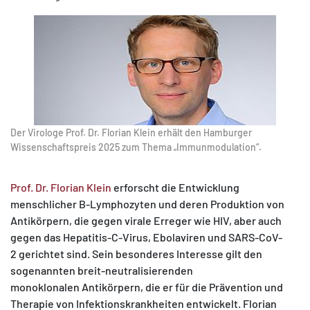
Der Virologe Prof. Dr. Florian Klein erhält den Hamburger
Wissenschaftspreis 2025 zum Thema „Immunmodulation“.
Prof. Dr. Florian Klein
erforscht die Entwicklung
menschlicher B-Lymphozyten und deren Produktion von
Antikörpern, die gegen virale Erreger wie HIV, aber auch
gegen das Hepatitis-C-Virus, Ebolaviren und SARS-CoV-
2 gerichtet sind. Sein besonderes Interesse gilt den
sogenannten breit-neutralisierenden
monoklonalen Antikörpern, die er für die Prävention und
Therapie von Infektionskrankheiten entwickelt. Florian