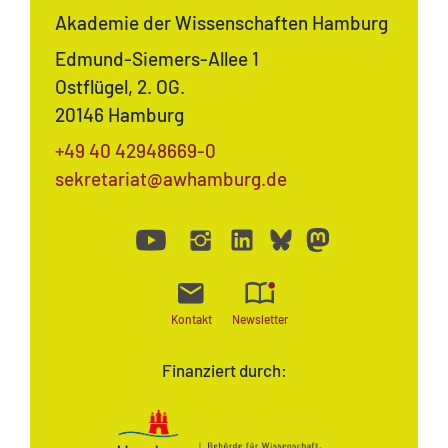
Akademie der Wissenschaften Hamburg
Edmund-Siemers-Allee 1
Ostflügel, 2. OG.
20146 Hamburg
+49 40 42948669-0
sekretariat@awhamburg.de
Kontakt
Newsletter
Finanziert durch: