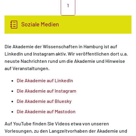
1
Soziale Medien
Die Akademie der Wissenschaften in Hamburg ist auf
LinkedIn und Instagram aktiv. Wir veröffentlichen dort u.a.
neuste Nachrichten rund um die Akademie und Hinweise
auf Veranstaltungen.
Die Akademie auf LinkedIn
Die Akademie auf Instagram
Die Akademie auf Bluesky
Die Akademie auf Mastodon
Auf YouTube finden Sie Videos etwa von unseren
Vorlesungen, zu den Langzeitvorhaben der Akademie und