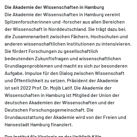
Die Akademie der Wissenschaften in Hamburg
Die Akademie der Wissenschaften in Hamburg vereint
Spitzenforscherinnen und -forscher aus allen Bereichen
der Wissenschaft in Norddeutschland. Sie trägt dazu bei,
die Zusammenarbeit zwischen Fächern, Hochschulen und
anderen wissenschaftlichen Institutionen zu intensivieren.
Sie fördert Forschungen zu gesellschaftlich
bedeutenden Zukunftsfragen und wissenschaftlichen
Grundlagenproblemen und macht es sich zur besonderen
Aufgabe, Impulse für den Dialog zwischen Wissenschaft
und Öffentlichkeit zu setzen. Präsident der Akademie
ist seit 2022 Prof. Dr. Mojib Latif. Die Akademie der
Wissenschaften in Hamburg ist Mitglied der Union der
deutschen Akademien der Wissenschaften und der
Deutschen Forschungsgemeinschaft. Die
Grundausstattung der Akademie wird von der Freien und
Hansestadt Hamburg finanziert.
Das Institut für Virologie an der Uniklinik Köln