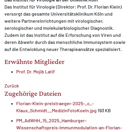
Das Institut für Virologie (Direktor: Prof. Dr. Florian Klein)
versorgt das gesamte Universitätsklinikum Köln und
weitere Partnereinrichtungen mit virologischer,
serologischer und molekularbiologischer Diagnostik.
Zudem ist das Institut auf die Erforschung von Viren und
deren Abwehr durch das menschliche Immunsystem sowie
auf die Entwicklung neuer Therapieansätze spezialisiert.
Erwähnte Mitglieder
Prof. Dr. Mojib Latif
Zurück
Zugehörige Dateien
Florian-Klein-preistraeger-2025-_c_-
Klaus_Schmidt__MedizinFotoKoeln.jpg
193 KB
PM_AdWHH_15_2025_Hamburger-
Wissenschaftspreis-Immunmodulation-an-Florian-