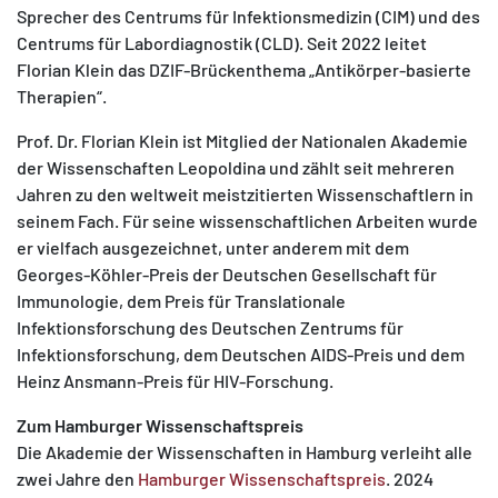
Sprecher des Centrums für Infektionsmedizin (CIM) und des
Centrums für Labordiagnostik (CLD). Seit 2022 leitet
Florian Klein das DZIF-Brückenthema „Antikörper-basierte
Therapien“.
Prof. Dr. Florian Klein ist Mitglied der Nationalen Akademie
der Wissenschaften Leopoldina und zählt seit mehreren
Jahren zu den weltweit meistzitierten Wissenschaftlern in
seinem Fach. Für seine wissenschaftlichen Arbeiten wurde
er vielfach ausgezeichnet, unter anderem mit dem
Georges-Köhler-Preis der Deutschen Gesellschaft für
Immunologie, dem Preis für Translationale
Infektionsforschung des Deutschen Zentrums für
Infektionsforschung, dem Deutschen AIDS-Preis und dem
Heinz Ansmann-Preis für HIV-Forschung.
Zum Hamburger Wissenschaftspreis
Die Akademie der Wissenschaften in Hamburg verleiht alle
zwei Jahre den
Hamburger Wissenschaftspreis
. 2024