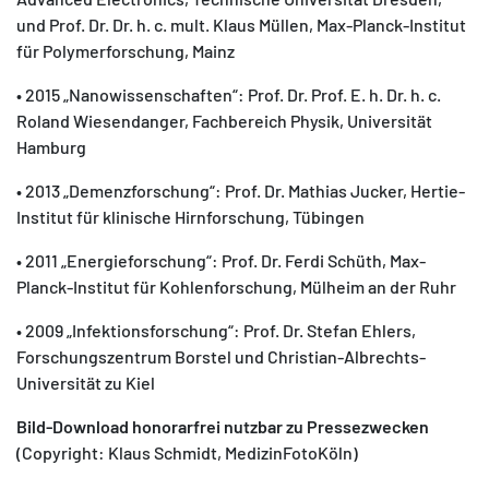
und Prof. Dr. Dr. h. c. mult. Klaus Müllen, Max-Planck-Institut
für Polymerforschung, Mainz
• 2015 „Nanowissenschaften“: Prof. Dr. Prof. E. h. Dr. h. c.
Roland Wiesendanger, Fachbereich Physik, Universität
Hamburg
• 2013 „Demenzforschung“: Prof. Dr. Mathias Jucker, Hertie-
Institut für klinische Hirnforschung, Tübingen
• 2011 „Energieforschung“: Prof. Dr. Ferdi Schüth, Max-
Planck-Institut für Kohlenforschung, Mülheim an der Ruhr
• 2009 „Infektionsforschung“: Prof. Dr. Stefan Ehlers,
Forschungszentrum Borstel und Christian-Albrechts-
Universität zu Kiel
Bild-Download honorarfrei nutzbar zu Pressezwecken
(Copyright: Klaus Schmidt, MedizinFotoKöln)