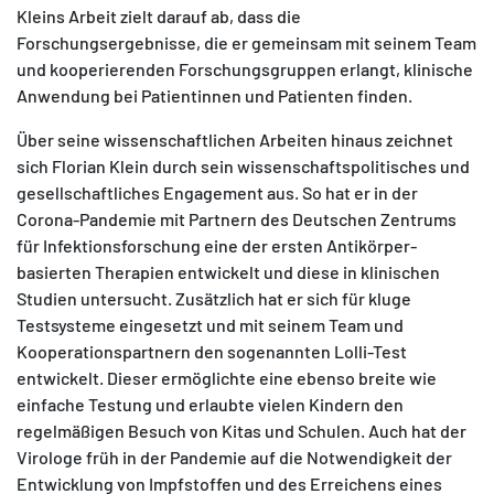
Kleins Arbeit zielt darauf ab, dass die
Forschungsergebnisse, die er gemeinsam mit seinem Team
und kooperierenden Forschungsgruppen erlangt, klinische
Anwendung bei Patientinnen und Patienten finden.
Über seine wissenschaftlichen Arbeiten hinaus zeichnet
sich Florian Klein durch sein wissenschaftspolitisches und
gesellschaftliches Engagement aus. So hat er in der
Corona-Pandemie mit Partnern des Deutschen Zentrums
für Infektionsforschung eine der ersten Antikörper-
basierten Therapien entwickelt und diese in klinischen
Studien untersucht. Zusätzlich hat er sich für kluge
Testsysteme eingesetzt und mit seinem Team und
Kooperationspartnern den sogenannten Lolli-Test
entwickelt. Dieser ermöglichte eine ebenso breite wie
einfache Testung und erlaubte vielen Kindern den
regelmäßigen Besuch von Kitas und Schulen. Auch hat der
Virologe früh in der Pandemie auf die Notwendigkeit der
Entwicklung von Impfstoffen und des Erreichens eines