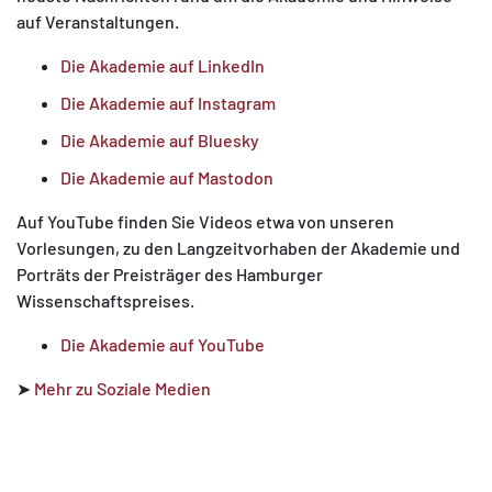
auf Veranstaltungen.
Die Akademie auf LinkedIn
Die Akademie auf Instagram
Die Akademie auf Bluesky
Die Akademie auf Mastodon
Auf YouTube finden Sie Videos etwa von unseren
Vorlesungen, zu den Langzeitvorhaben der Akademie und
Porträts der Preisträger des Hamburger
Wissenschaftspreises.
Die Akademie auf YouTube
➤
Mehr zu Soziale Medien