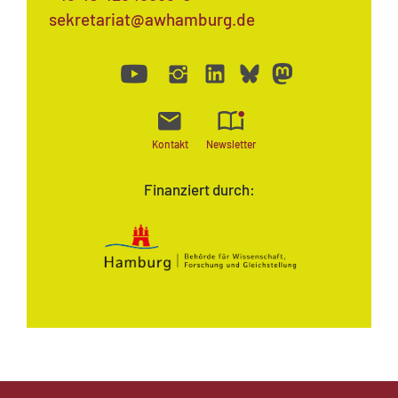
sekretariat@awhamburg.de
Kontakt
Newsletter
Finanziert durch: