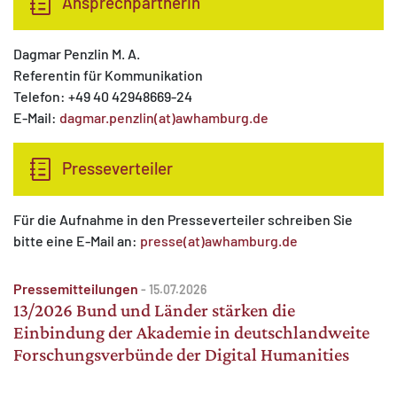
Ansprechpartnerin
Dagmar Penzlin M. A.
Referentin für Kommunikation
Telefon: +49 40 42948669-24
E-Mail:
dagmar.penzlin(at)awhamburg.de
Presseverteiler
Für die Aufnahme in den Presseverteiler schreiben Sie
bitte eine E-Mail an:
presse(at)awhamburg.de
Pressemitteilungen
-
15.07.2026
13/2026 Bund und Länder stärken die
Einbindung der Akademie in deutschlandweite
Forschungsverbünde der Digital Humanities