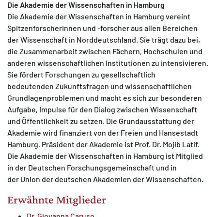
Die Akademie der Wissenschaften in Hamburg
Die Akademie der Wissenschaften in Hamburg vereint
Spitzenforscherinnen und -forscher aus allen Bereichen
der Wissenschaft in Norddeutschland. Sie trägt dazu bei,
die Zusammenarbeit zwischen Fächern, Hochschulen und
anderen wissenschaftlichen Institutionen zu intensivieren.
Sie fördert Forschungen zu gesellschaftlich
bedeutenden Zukunftsfragen und wissenschaftlichen
Grundlagenproblemen und macht es sich zur besonderen
Aufgabe, Impulse für den Dialog zwischen Wissenschaft
und Öffentlichkeit zu setzen. Die Grundausstattung der
Akademie wird finanziert von der Freien und Hansestadt
Hamburg. Präsident der Akademie ist Prof. Dr. Mojib Latif.
Die Akademie der Wissenschaften in Hamburg ist Mitglied
in der Deutschen Forschungsgemeinschaft und in
der Union der deutschen Akademien der Wissenschaften.
Erwähnte Mitglieder
Dr. Giovanna Caruso