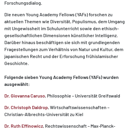
Forschungsdialog.
Die neuen Young Academy Fellows (YAFs) forschen zu
aktuellen Themen wie Diversität, Populismus, dem Umgang
mit Ungewissheit im Schulunterricht sowie den ethisch-
gesellschaftlichen Dimensionen künstlicher Intelligenz.
Darüber hinaus beschäftigen sie sich mit grundlegenden
Fragestellungen zum Verhältnis von Natur und Kultur, dem
japanischen Recht und der Erforschung frühislamischer
Geschichte.
Folgende sieben Young Academy Fellows (YAFs) wurden
ausgewählt:
Dr. Giovanna Caruso
, Philosophie – Universität Greifswald
Dr. Christoph Daldrop
, Wirtschaftswissenschaften –
Christian-Albrechts-Universität zu Kiel
Dr. Ruth Effinowicz
, Rechtswissenschaft – Max-Planck-