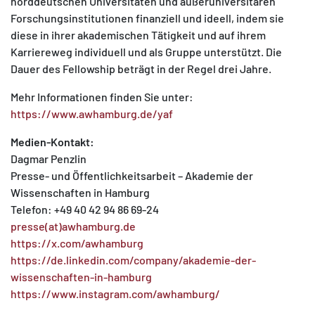
norddeutschen Universitäten und außer­universitären
Forschungsinstitutionen finanziell und ideell, indem sie
diese in ihrer akademischen Tätigkeit und auf ihrem
Karriereweg individuell und als Gruppe unterstützt. Die
Dauer des Fellowship beträgt in der Regel drei Jahre.
Mehr Informationen finden Sie unter:
https://www.awhamburg.de/yaf
Medien-Kontakt:
Dagmar Penzlin
Presse- und Öffentlichkeitsarbeit – Akademie der
Wissenschaften in Hamburg
Telefon: +49 40 42 94 86 69-24
presse(at)awhamburg.de
https://x.com/awhamburg
https://de.linkedin.com/company/akademie-der-
wissenschaften-in-hamburg
https://www.instagram.com/awhamburg/