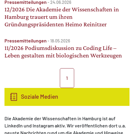
Pressemitteilungen
-
24.06.2026
12/2026 Die Akademie der Wissenschaften in
Hamburg trauert um ihren
Gründungspräsidenten Heimo Reinitzer
Pressemitteilungen
-
18.05.2026
11/2026 Podiumsdiskussion zu Coding Life –
Leben gestalten mit biologischen Werkzeugen
1
Soziale Medien
Die Akademie der Wissenschaften in Hamburg ist auf
LinkedIn und Instagram aktiv. Wir veröffentlichen dort u.a.
neuste Nachrichten rund um die Akademie und Hinweise