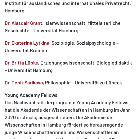
Institut für ausländisches und internationales Privatrecht,
Hamburg
Dr. Alasdair Grant
, Islamwissenschaft, Mittelalterliche
Geschichte – Universität Hamburg
Dr. Ekaterina Lytkina
, Soziologie, Sozialpsychologie –
Universität Bremen
Dr. Britta Lübke
, Erziehungswissenschaft, Biologiedidaktik
– Universität Hamburg
Dr. Deniz Sarikaya
, Philosophie – Universität zu Lübeck
Young Academy Fellows
Das Nachwuchsförderprogramm Young Academy Fellows
hat die Akademie der Wissenschaften in Hamburg im Jahr
2020 erstmalig ausgeschrieben. Die Akademie der
Wissenschaften in Hamburg fördert so herausragende
junge Wissen­schaftlerinnen und Wissenschaftler an