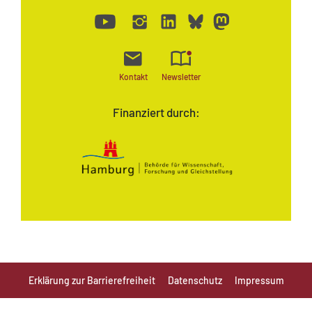
Kontakt
Newsletter
Finanziert durch:
Erklärung zur Barrierefreiheit
Datenschutz
Impressum