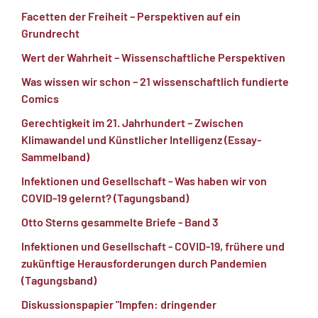
Facetten der Freiheit – Perspektiven auf ein
Grundrecht
Wert der Wahrheit – Wissenschaftliche Perspektiven
Was wissen wir schon – 21 wissenschaftlich fundierte
Comics
Gerechtigkeit im 21. Jahrhundert – Zwischen
Klimawandel und Künstlicher Intelligenz (Essay-
Sammelband)
Infektionen und Gesellschaft - Was haben wir von
COVID-19 gelernt? (Tagungsband)
Otto Sterns gesammelte Briefe - Band 3
Infektionen und Gesellschaft - COVID-19, frühere und
zukünftige Herausforderungen durch Pandemien
(Tagungsband)
Diskussionspapier "Impfen: dringender