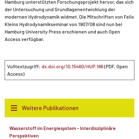
Hamburg unterstützten Forschungsprojekt hervor, das sich
der Untersuchung und Grundlagenentwicklung der
modernen Hydrodynamik widmet. Die Mitschriften von Felix
Kleins Hydrodynamikseminar von 1907/08 sind nun bei
Hamburg University Press erschienen und auch Open
Access verfügbar.
Volltextzugriff:
dx.doi.org/10.15460/HUP.186
(PDF, Open
Access)
Weitere Publikationen
Wasserstoff im Energiesystem – Interdisziplinäre
Perspektiven