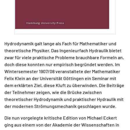
Hydrodynamik galt lange als Fach für Mathematiker und
theoretische Physiker. Das Ingenieurfach Hydraulik bietet
zwar für viele praktische Probleme brauchbare Formeln an,
doch diese konnten nur empirisch begründet werden. Im
Wintersemester 1907/08 veranstaltete der Mathematiker
Felix Klein an der Universität Göttingen ein Seminar mit
dem erklärten Ziel, diese Kluft zu überwinden. Die Beiträge
der Teilnehmer zeigen, wie die Brücke zwischen
theoretischer Hydrodynamik und praktischer Hydraulik mit
der modernen Strömungsmechanik geschlagen wurde.
Die nun vorgelegte kritische Edition von Michael Eckert
ging aus einem von der Akademie der Wissenschaften in