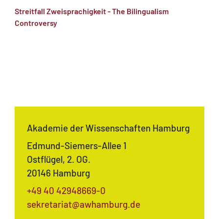
Streitfall Zweisprachigkeit - The Bilingualism
Controversy
Akademie der Wissenschaften Hamburg
Edmund-Siemers-Allee 1
Ostflügel, 2. OG.
20146 Hamburg
+49 40 42948669-0
sekretariat@awhamburg.de