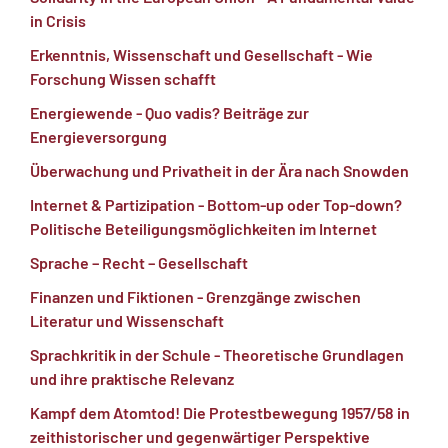
in Crisis
Erkenntnis, Wissenschaft und Gesellschaft - Wie
Forschung Wissen schafft
Energiewende - Quo vadis? Beiträge zur
Energieversorgung
Überwachung und Privatheit in der Ära nach Snowden
Internet & Partizipation - Bottom-up oder Top-down?
Politische Beteiligungsmöglichkeiten im Internet
Sprache – Recht – Gesellschaft
Finanzen und Fiktionen - Grenzgänge zwischen
Literatur und Wissenschaft
Sprachkritik in der Schule - Theoretische Grundlagen
und ihre praktische Relevanz
Kampf dem Atomtod! Die Protestbewegung 1957/58 in
zeithistorischer und gegenwärtiger Perspektive