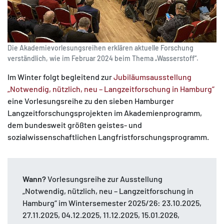
Die Akademie­vorlesungsreihen erklären aktuelle Forschung
verständlich, wie im Februar 2024 beim Thema „Wasserstoff“.
Im Winter folgt begleitend zur
Jubiläumsausstellung
„Notwendig, nützlich, neu – Langzeitforschung in Hamburg“
eine Vorlesungsreihe zu den sieben Hamburger
Langzeitforschungsprojekten im Akademienprogramm,
dem bundesweit größten geistes- und
sozialwissenschaftlichen Langfristforschungsprogramm.
Wann?
Vorlesungsreihe zur Ausstellung
„Notwendig, nützlich, neu – Langzeitforschung in
Hamburg“ im Wintersemester 2025/26: 23.10.2025,
27.11.2025, 04.12.2025, 11.12.2025, 15.01.2026,