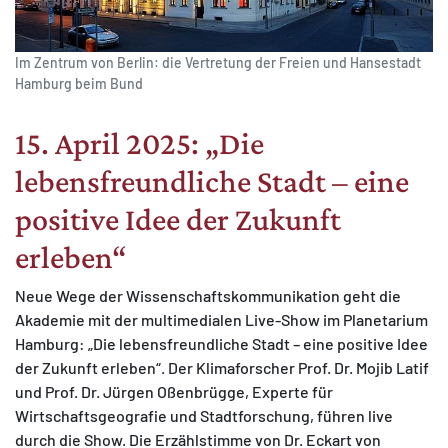
Im Zentrum von Berlin: die Vertretung der Freien und Hansestadt
Hamburg beim Bund
15. April 2025: „Die
lebensfreundliche Stadt – eine
positive Idee der Zukunft
erleben“
Neue Wege der Wissenschaftskommunikation geht die
Akademie mit der multimedialen Live-Show im Planetarium
Hamburg: „Die lebensfreundliche Stadt – eine positive Idee
der Zukunft erleben“. Der Klimaforscher Prof. Dr. Mojib Latif
und Prof. Dr. Jürgen Oßenbrügge, Experte für
Wirtschaftsgeografie und Stadtforschung, führen live
durch die Show. Die Erzählstimme von Dr. Eckart von