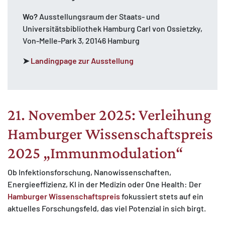
Wo?
Ausstellungsraum der Staats- und
Universitätsbibliothek Hamburg Carl von Ossietzky,
Von-Melle-Park 3, 20146 Hamburg
➤
Landingpage zur Ausstellung
21. November 2025: Verleihung
Hamburger Wissenschaftspreis
2025 „Immunmodulation“
Ob Infektionsforschung, Nanowissenschaften,
Energieeffizienz, KI in der Medizin oder One Health: Der
Hamburger Wissenschaftspreis
fokussiert stets auf ein
aktuelles Forschungsfeld, das viel Potenzial in sich birgt.