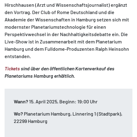
Hirschhausen (Arzt und Wissenschaftsjournalist) ergänzt
den Vortrag. Der Club of Rome Deutschland und die
Akademie der Wissenschaften in Hamburg setzen sich mit
modernster Planetariumstechnologie für einen
Perspektivwechsel in der Nachhaltigkeitsdebatte ein. Die
Live-Show ist in Zusammenarbeit mit dem Planetarium
Hamburg und dem Fulldome-Produzenten Ralph Heinsohn
entstanden.
Tickets
sind über den öffentlichen Kartenverkauf des
Planetariums Hamburg erhältlich.
Wann?
15. April 2025, Beginn: 19:00 Uhr
Wo?
Planetarium Hamburg, Linnering 1 (Stadtpark),
22299 Hamburg