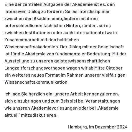
Eine der zentralen Aufgaben der Akademie ist es, den
intensiven Dialog zu fördern: Sei es interdisziplinär
zwischen den Akademiemitgliedern mit ihren
unterschiedlichen fachlichen Hintergründen, sei es
zwischen Institutionen oder auch international etwa in
Zusammenarbeit mit den baltischen
Wissenschaftsakademien. Der Dialog mit der Gesellschaft
ist für die Akademie von fundamentaler Bedeutung. Mit der
Ausstellung zu unseren geisteswissenschaftlichen
Langzeitforschungsvorhaben wagen wir ab Mitte Oktober
ein weiteres neues Format im Rahmen unserer vielfältigen
Wissenschaftskommunikation.
Ich lade Sie herzlich ein, unsere Arbeit kennenzulernen,
sich einzubringen und zum Beispiel bei Veranstaltungen
wie unseren Akademievorlesungen oder bei „Akademie
aktuell“ mitzudiskutieren.
Hamburg, im Dezember 2024