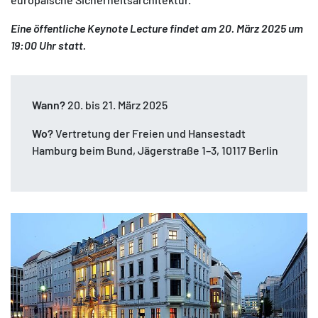
Eine öffentliche Keynote Lecture findet am 20. März 2025 um
19:00 Uhr statt.
Wann?
20. bis 21. März 2025
Wo?
Vertretung der Freien und Hansestadt
Hamburg beim Bund, Jägerstraße 1–3, 10117 Berlin