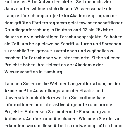
kulturelles Erbe Antworten bietet. Seit mehr als vier
Jahrzehnten widmen sich diesem Wissensschatz die
Langzeitforschungsprojekte im Akademienprogramm –
dem größten Förderprogramm geisteswissenschaftlicher
Grundlagenforschung in Deutschland. 12 bis 25 Jahre
dauern die vielschichtigen Forschungsprojekte. So haben
sie Zeit, um beispielsweise Schriftkulturen und Sprachen
zu erschließen, genau zu verstehen und zugänglich zu
machen für Forschende wie Interessierte. Sieben dieser
Projekte haben ihre Heimat an der Akademie der
Wissenschaften in Hamburg.
Tauchen Sie ein in die Welt der Langzeitforschung an der
Akademie! Im Ausstellungsraum der Staats- und
Universitätsbibliothek erwarten Sie multimediale
Informationen und interaktive Angebote rund um die
Projekte: Entdecken Sie modernste Forschung zum
Anfassen, Anhören und Anschauen. Wir laden Sie ein, zu
erkunden, warum diese Arbeit so notwendig, nützlich und