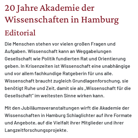
20 Jahre Akademie der
Wissenschaften in Hamburg
Editorial
Die Menschen stehen vor vielen großen Fragen und
Aufgaben. Wissenschaft kann an Weggabelungen
Gesellschaft wie Politik fundierten Rat und Orientierung
geben. In Krisenzeiten ist Wissenschaft eine unabhängige
und vor allem fachkundige Ratgeberin für uns alle.
Wissenschaft braucht zugleich Grundlagenforschung, sie
benötigt Ruhe und Zeit, damit sie als „Wissenschaft für die
Gesellschaft“ im weitesten Sinne wirken kann.
Mit den Jubiläumsveranstaltungen wirft die Akademie der
Wissenschaften in Hamburg Schlaglichter auf ihre Formate
und Angebote, auf die Vielfalt ihrer Mitglieder und ihrer
Langzeitforschungsprojekte.