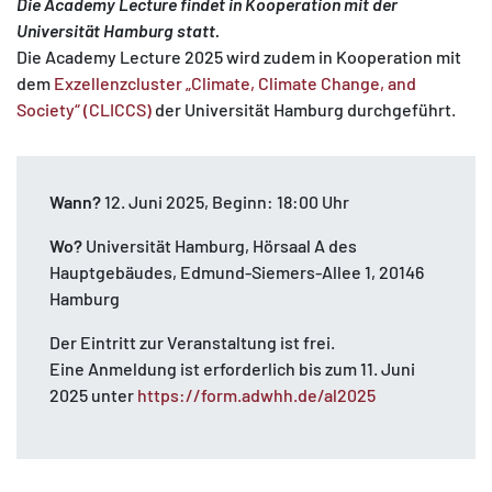
Die Academy Lecture findet in Kooperation mit der
Universität Hamburg statt.
Die Academy Lecture 2025 wird zudem in Kooperation mit
dem
Exzellenzcluster „Climate, Climate Change, and
Society“ (CLICCS)
der Universität Hamburg durchgeführt.
Wann?
12. Juni 2025, Beginn: 18:00 Uhr
Wo?
Universität Hamburg, Hörsaal A des
Hauptgebäudes, Edmund-Siemers-Allee 1, 20146
Hamburg
Der Eintritt zur Veranstaltung ist frei.
Eine Anmeldung ist erforderlich bis zum 11. Juni
2025 unter
https://form.adwhh.de/al2025