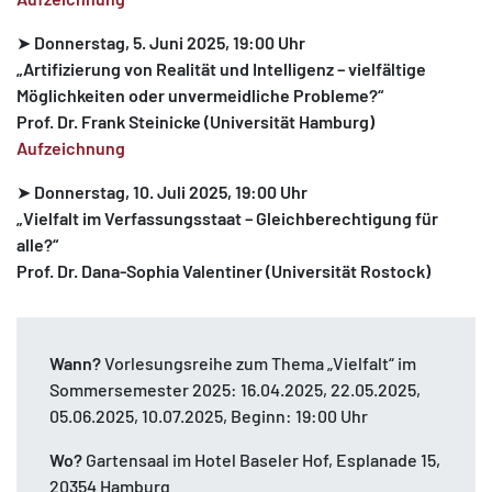
➤
Donnerstag, 5. Juni 2025, 19:00 Uhr
„Artifizierung von Realität und Intelligenz – vielfältige
Möglichkeiten oder unvermeidliche Probleme?“
Prof. Dr. Frank Steinicke
(Universität Hamburg)
Aufzeichnung
➤
Donnerstag, 10. Juli 2025, 19:00 Uhr
„Vielfalt im Verfassungsstaat – Gleichberechtigung für
alle?“
Prof. Dr. Dana-Sophia Valentiner
(Universität Rostock)
Wann?
Vorlesungsreihe zum Thema „Vielfalt“ im
Sommersemester 2025: 16.04.2025, 22.05.2025,
05.06.2025, 10.07.2025, Beginn: 19:00 Uhr
Wo?
Gartensaal im Hotel Baseler Hof, Esplanade 15,
20354 Hamburg