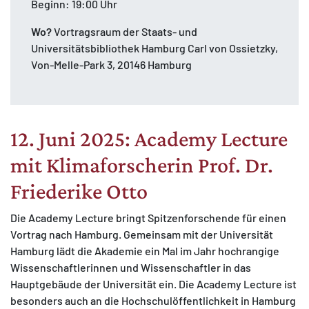
Beginn: 19:00 Uhr
Wo?
Vortragsraum der Staats- und
Universitätsbibliothek Hamburg Carl von Ossietzky,
Von-Melle-Park 3, 20146 Hamburg
12. Juni 2025: Academy Lecture
mit Klimaforscherin Prof. Dr.
Friederike Otto
Die Academy Lecture bringt Spitzenforschende für einen
Vortrag nach Hamburg. Gemeinsam mit der Universität
Hamburg lädt die Akademie ein Mal im Jahr hochrangige
Wissenschaftlerinnen und Wissenschaftler in das
Hauptgebäude der Universität ein. Die Academy Lecture ist
besonders auch an die Hochschulöffentlichkeit in Hamburg