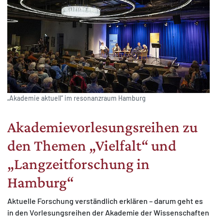
„Akademie aktuell“ im resonanzraum Hamburg
Akademie­vorlesungsreihen zu
den Themen „Vielfalt“ und
„Langzeitforschung in
Hamburg“
Aktuelle Forschung verständlich erklären – darum geht es
in den Vorlesungsreihen der Akademie der Wissenschaften