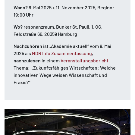
Wann?
8. Mai 2025 + 11. November 2025, Beginn:
19:00 Uhr
Wo?
resonanzraum, Bunker St. Pauli, 1. OG,
Feldstraße 66, 20359 Hamburg
Nachzuhören
ist „Akademie aktuell“ vom 8. Mai
2025 als
NDR Info Zusammenfassung
,
nachzulesen
in einem
Veranstaltungsbericht
.
Thema: „Zukunftsfähiges Wirtschaften: Welche
innovativen Wege weisen Wissenschaft und
Praxis?“