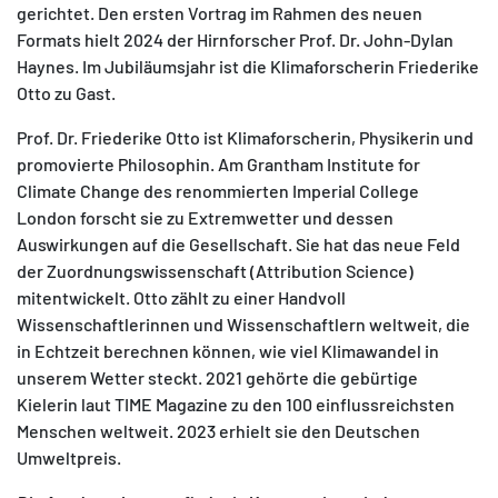
gerichtet. Den ersten Vortrag im Rahmen des neuen
Formats hielt 2024 der Hirnforscher Prof. Dr. John-Dylan
Haynes. Im Jubiläumsjahr ist die Klimaforscherin Friederike
Otto zu Gast.
Prof. Dr. Friederike Otto ist Klimaforscherin, Physikerin und
promovierte Philosophin. Am Grantham Institute for
Climate Change des renommierten Imperial College
London forscht sie zu Extremwetter und dessen
Auswirkungen auf die Gesellschaft. Sie hat das neue Feld
der Zuordnungswissenschaft (Attribution Science)
mitentwickelt. Otto zählt zu einer Handvoll
Wissenschaftlerinnen und Wissenschaftlern weltweit, die
in Echtzeit berechnen können, wie viel Klimawandel in
unserem Wetter steckt. 2021 gehörte die gebürtige
Kielerin laut TIME Magazine zu den 100 einflussreichsten
Menschen weltweit. 2023 erhielt sie den Deutschen
Umweltpreis.