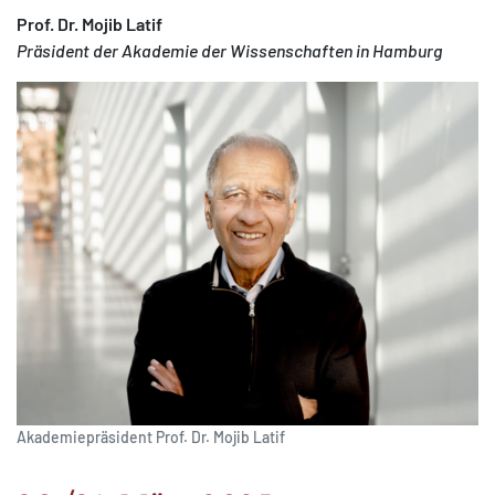
Prof. Dr. Mojib Latif
Präsident der Akademie der Wissenschaften in Hamburg
Akademiepräsident Prof. Dr. Mojib Latif