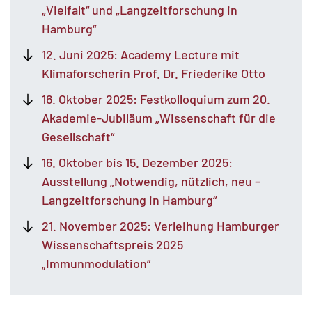
„Vielfalt“ und „Langzeitforschung in
Hamburg“
12. Juni 2025: Academy Lecture mit
Klimaforscherin Prof. Dr. Friederike Otto
16. Oktober 2025: Festkolloquium zum 20.
Akademie-Jubiläum „Wissenschaft für die
Gesellschaft“
16. Oktober bis 15. Dezember 2025:
Ausstellung „Notwendig, nützlich, neu –
Langzeitforschung in Hamburg“
21. November 2025: Verleihung Hamburger
Wissenschaftspreis 2025
„Immunmodulation“