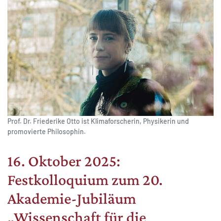
Prof. Dr. Friederike Otto ist Klimaforscherin, Physikerin und
promovierte Philosophin.
16. Oktober 2025:
Festkolloquium zum 20.
Akademie-Jubiläum
„Wissenschaft für die