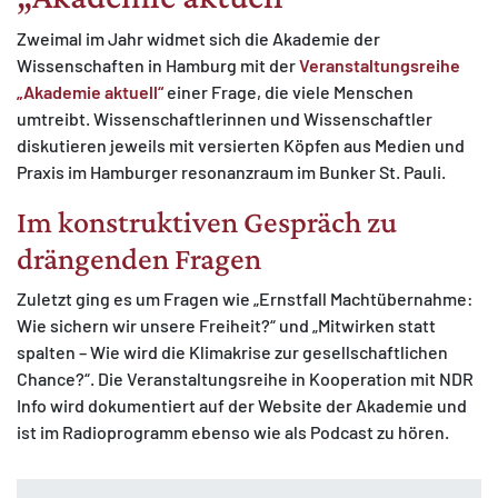
Zweimal im Jahr widmet sich die Akademie der
Wissenschaften in Hamburg mit der
Veranstaltungsreihe
„Akademie aktuell“
einer Frage, die viele Menschen
umtreibt. Wissenschaftlerinnen und Wissenschaftler
diskutieren jeweils mit versierten Köpfen aus Medien und
Praxis im Hamburger resonanzraum im Bunker St. Pauli.
Im konstruktiven Gespräch zu
drängenden Fragen
Zuletzt ging es um Fragen wie „Ernstfall Machtübernahme:
Wie sichern wir unsere Freiheit?“ und „Mitwirken statt
spalten – Wie wird die Klimakrise zur gesellschaftlichen
Chance?“. Die Veranstaltungsreihe in Kooperation mit NDR
Info wird dokumentiert auf der Website der Akademie und
ist im Radioprogramm ebenso wie als Podcast zu hören.