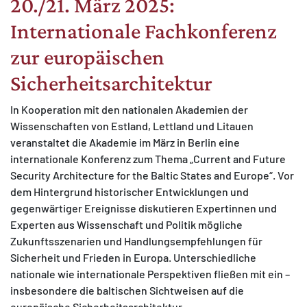
20./21. März 2025:
Internationale Fachkonferenz
zur europäischen
Sicherheitsarchitektur
In Kooperation mit den nationalen Akademien der
Wissenschaften von Estland, Lettland und Litauen
veranstaltet die Akademie im März in Berlin eine
internationale Konferenz zum Thema „Current and Future
Security Architecture for the Baltic States and Europe“. Vor
dem Hintergrund historischer Entwicklungen und
gegenwärtiger Ereignisse diskutieren Expertinnen und
Experten aus Wissenschaft und Politik mögliche
Zukunftsszenarien und Handlungsempfehlungen für
Sicherheit und Frieden in Europa. Unterschiedliche
nationale wie internationale Perspektiven fließen mit ein –
insbesondere die baltischen Sichtweisen auf die
europäische Sicherheitsarchitektur.