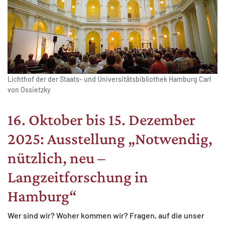
Lichthof der der Staats- und Universitätsbibliothek Hamburg Carl
von Ossietzky
16. Oktober bis 15. Dezember
2025: Ausstellung „Notwendig,
nützlich, neu –
Langzeitforschung in
Hamburg“
Wer sind wir? Woher kommen wir? Fragen, auf die unser