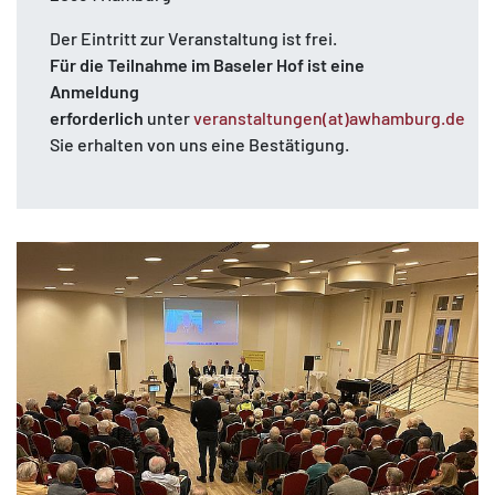
Der Eintritt zur Veranstaltung ist frei.
Für die Teilnahme im Baseler Hof ist eine
Anmeldung
erforderlich
unter
veranstaltungen(at)awhamburg.de
Sie erhalten von uns eine Bestätigung.