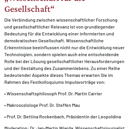
Gesellschaft“
Die Verbindung zwischen wissenschaftlicher Forschung
und gesellschaftlicher Relevanz ist von grundlegender
Bedeutung für die Entwicklung einer informierten und
demokratischen Gesellschaft. Wissenschaftliche
Erkenntnisse beeinflussen nicht nur die Entwicklung neuer
Technologien, sondern spielen auch eine entscheidende
Rolle bei der Lösung gesellschaftlicher Herausforderungen
und der Gestaltung des Zusammenlebens. Zu einer Reihe
bedeutender Aspekte dieses Themas erwarten Sie im
Rahmen des Festkolloquiums Impulsvorträge von:
• Wissenschaftsphilosoph Prof. Dr. Martin Carrier
• Makrosoziologe Prof. Dr. Steffen Mau
• Prof. Dr. Bettina Rockenbach, Präsidentin der Leopoldina
Moderation: Dr. Jan-Martin Wiarda, Wissenschaftsjournalist