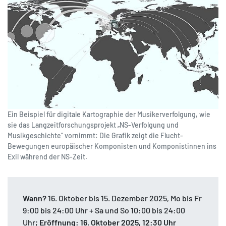
Ein Beispiel für digitale Kartographie der Musikerverfolgung, wie
sie das Langzeitforschungsprojekt „NS-Verfolgung und
Musikgeschichte“ vornimmt: Die Grafik zeigt die Flucht-
Bewegungen europäischer Komponisten und Komponistinnen ins
Exil während der NS-Zeit.
Wann?
16. Oktober bis 15. Dezember 2025, Mo bis Fr
9:00 bis 24:00 Uhr + Sa und So 10:00 bis 24:00
Uhr;
Eröffnung: 16. Oktober 2025, 12:30 Uhr