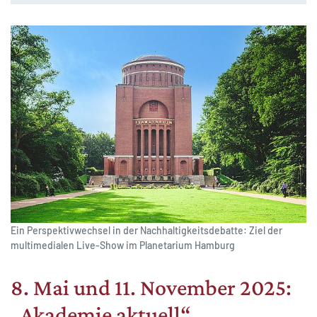
Ein Perspektivwechsel in der Nachhaltigkeitsdebatte: Ziel der
multimedialen Live-Show im Planetarium Hamburg
8. Mai und 11. November 2025:
„Akademie aktuell“