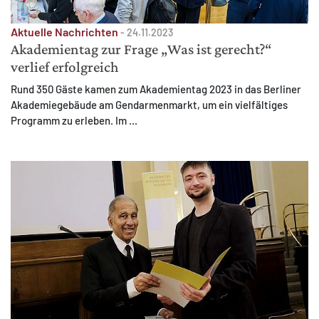
Aktuelle Nachrichten
-
24.11.2023
Akademientag zur Frage „Was ist gerecht?“
verlief erfolgreich
Rund 350 Gäste kamen zum Akademientag 2023 in das Berliner
Akademiegebäude am Gendarmenmarkt, um ein vielfältiges
Programm zu erleben. Im ...