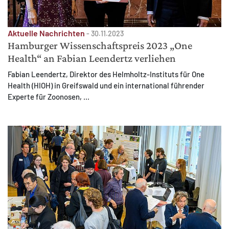
Aktuelle Nachrichten
-
30.11.2023
Hamburger Wissenschaftspreis 2023 „One
Health“ an Fabian Leendertz verliehen
Fabian Leendertz, Direktor des Helmholtz-Instituts für One
Health (HIOH) in Greifswald und ein international führender
Experte für Zoonosen, ...