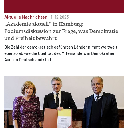
Aktuelle Nachrichten
-
11.12.2023
„Akademie aktuell“ in Hamburg:
Podiumsdiskussion zur Frage, was Demokratie
und Freiheit bewahrt
Die Zahl der demokratisch geführten Länder nimmt weltweit
ebenso ab wie die Qualität des Miteinanders in Demokratien.
Auch in Deutschland sind ...