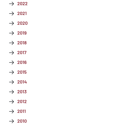
2022
2021
2020
2019
2018
2017
2016
2015
2014
2013
2012
2011
2010