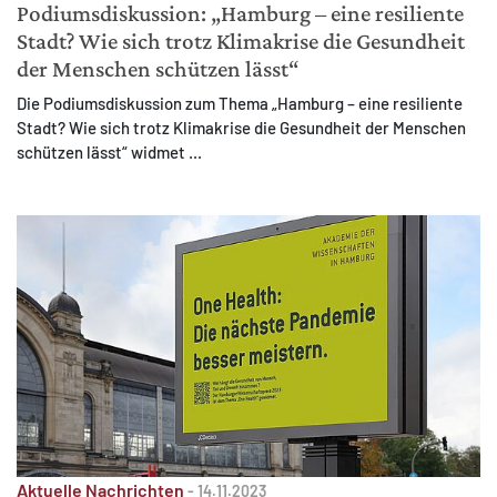
Podiumsdiskussion: „Hamburg – eine resiliente
Stadt? Wie sich trotz Klimakrise die Gesundheit
der Menschen schützen lässt“
Die Podiumsdiskussion zum Thema „Hamburg – eine resiliente
Stadt? Wie sich trotz Klimakrise die Gesundheit der Menschen
schützen lässt“ widmet ...
Aktuelle Nachrichten
-
14.11.2023