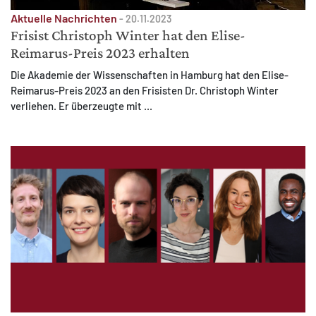
Aktuelle Nachrichten
-
20.11.2023
Frisist Christoph Winter hat den Elise-
Reimarus-Preis 2023 erhalten
Die Akademie der Wissenschaften in Hamburg hat den Elise-
Reimarus-Preis 2023 an den Frisisten Dr. Christoph Winter
verliehen. Er überzeugte mit ...