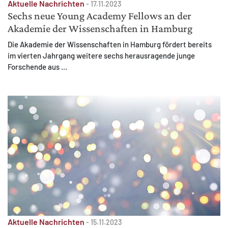
Aktuelle Nachrichten
-
17.11.2023
Sechs neue Young Academy Fellows an der
Akademie der Wissenschaften in Hamburg
Die Akademie der Wissenschaften in Hamburg fördert bereits
im vierten Jahrgang weitere sechs herausragende junge
Forschende aus ...
Aktuelle Nachrichten
-
15.11.2023