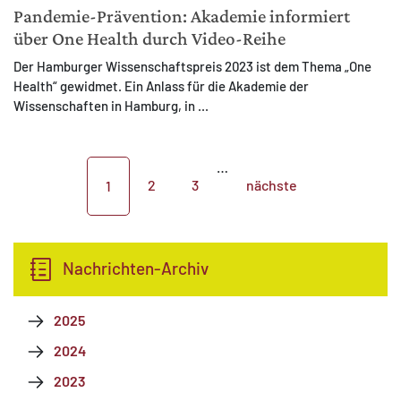
Pandemie-Prävention: Akademie informiert
über One Health durch Video-Reihe
Der Hamburger Wissenschaftspreis 2023 ist dem Thema „One
Health“ gewidmet. Ein Anlass für die Akademie der
Wissenschaften in Hamburg, in ...
…
2
3
nächste
1
Nachrichten-Archiv
2025
2024
2023