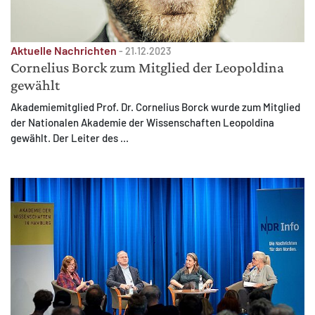
Aktuelle Nachrichten
-
21.12.2023
Cornelius Borck zum Mitglied der Leopoldina
gewählt
Akademiemitglied Prof. Dr. Cornelius Borck wurde zum Mitglied
der Nationalen Akademie der Wissenschaften Leopoldina
gewählt. Der Leiter des ...