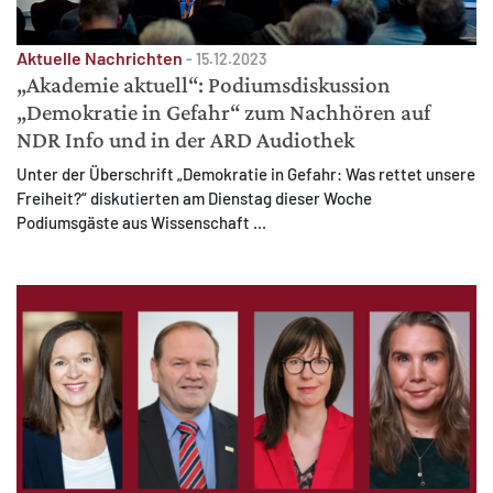
Aktuelle Nachrichten
-
15.12.2023
„Akademie aktuell“: Podiumsdiskussion
„Demokratie in Gefahr“ zum Nachhören auf
NDR Info und in der ARD Audiothek
Unter der Überschrift „Demokratie in Gefahr: Was rettet unsere
Freiheit?“ diskutierten am Dienstag dieser Woche
Podiumsgäste aus Wissenschaft ...