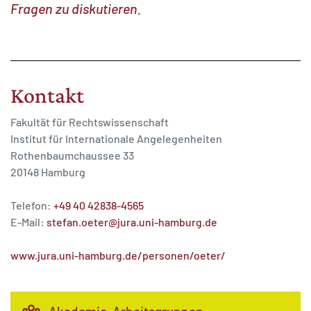
Fragen zu diskutieren.
Kontakt
Fakultät für Rechtswissenschaft
Institut für Internationale Angelegenheiten
Rothenbaumchaussee 33
20148 Hamburg
Telefon:
+49 40 42838-4565
E-Mail:
stefan.oeter@jura.uni-hamburg.de
www.jura.uni-hamburg.de/personen/oeter/