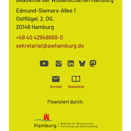
Edmund-Siemers-Allee 1
Ostflügel, 2. OG.
20146 Hamburg
+49 40 42948669-0
sekretariat@awhamburg.de
Kontakt
Newsletter
Finanziert durch: