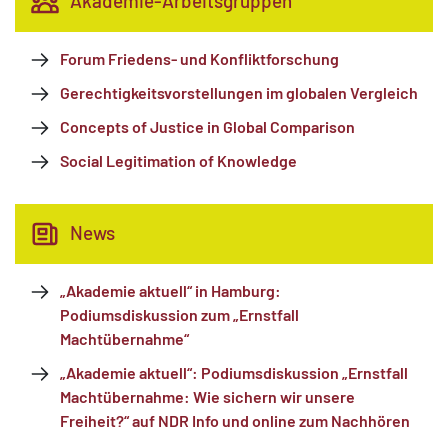
Akademie-Arbeitsgruppen
Forum Friedens- und Konfliktforschung
Gerechtigkeitsvorstellungen im globalen Vergleich
Concepts of Justice in Global Comparison
Social Legitimation of Knowledge
News
„Akademie aktuell“ in Hamburg:
Podiumsdiskussion zum „Ernstfall
Machtübernahme“
„Akademie aktuell“: Podiumsdiskussion „Ernstfall
Machtübernahme: Wie sichern wir unsere
Freiheit?“ auf NDR Info und online zum Nachhören