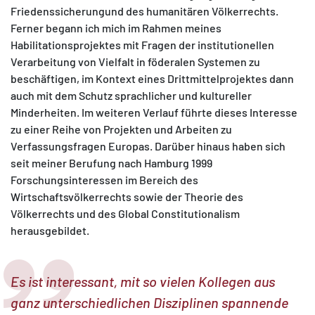
Friedenssicherungund des humanitären Völkerrechts.
Ferner begann ich mich im Rahmen meines
Habilitationsprojektes mit Fragen der institutionellen
Verarbeitung von Vielfalt in föderalen Systemen zu
beschäftigen, im Kontext eines Drittmittelprojektes dann
auch mit dem Schutz sprachlicher und kultureller
Minderheiten. Im weiteren Verlauf führte dieses Interesse
zu einer Reihe von Projekten und Arbeiten zu
Verfassungsfragen Europas. Darüber hinaus haben sich
seit meiner Berufung nach Hamburg 1999
Forschungsinteressen im Bereich des
Wirtschaftsvölkerrechts sowie der Theorie des
Völkerrechts und des Global Constitutionalism
herausgebildet.
Es ist interessant, mit so vielen Kollegen aus
ganz unterschiedlichen Disziplinen spannende