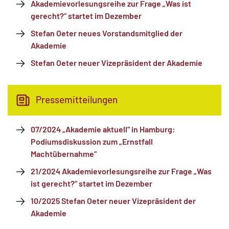
Akademie­vorlesungsreihe zur Frage „Was ist
gerecht?“ startet im Dezember
Stefan Oeter neues Vorstandsmitglied der
Akademie
Stefan Oeter neuer Vizepräsident der Akademie
Pressemitteilungen
07/2024 „Akademie aktuell“ in Hamburg:
Podiumsdiskussion zum „Ernstfall
Machtübernahme“
21/2024 Akademie­vorlesungsreihe zur Frage „Was
ist gerecht?“ startet im Dezember
10/2025 Stefan Oeter neuer Vizepräsident der
Akademie