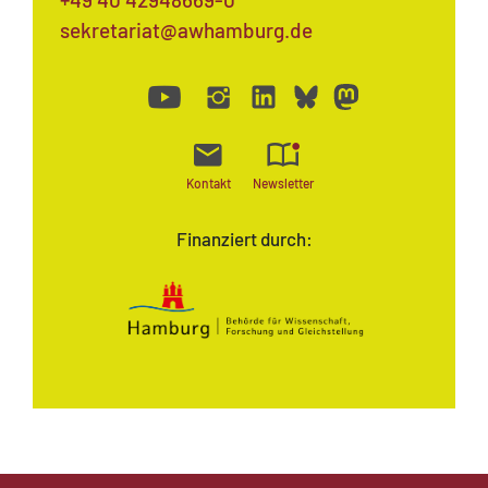
sekretariat@awhamburg.de
Kontakt
Newsletter
Finanziert durch: