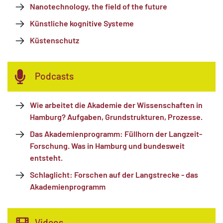
Nanotechnology, the field of the future
Künstliche kognitive Systeme
Küstenschutz
Podcasts
Wie arbeitet die Akademie der Wissenschaften in
Hamburg? Aufgaben, Grundstrukturen, Prozesse.
Das Akademienprogramm: Füllhorn der Langzeit-
Forschung. Was in Hamburg und bundesweit
entsteht.
Schlaglicht: Forschen auf der Langstrecke - das
Akademienprogramm
Videos