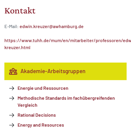
Kontakt
E-Mail:
edwin.kreuzer@awhamburg.de
https://www.tuhh.de/mum/en/mitarbeiter/professoren/edw
kreuzer.html
Akademie-Arbeitsgruppen
Energie und Ressourcen
Methodische Standards im fachübergreifenden
Vergleich
Rational Decisions
Energy and Resources