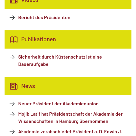
Bericht des Präsidenten
Publikationen
Sicherheit durch Küstenschutz ist eine
Daueraufgabe
News
Neuer Präsident der Akademienunion
Mojib Latif hat Präsidentschaft der Akademie der
Wissenschaften in Hamburg übernommen
Akademie verabschiedet Präsident a. D. Edwin J.