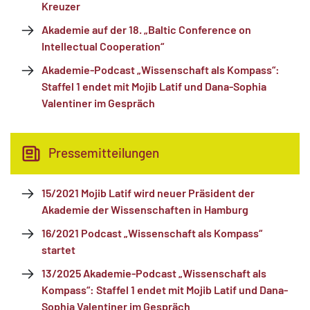
Kreuzer
Akademie auf der 18. „Baltic Conference on
Intellectual Cooperation“
Akademie-Podcast „Wissenschaft als Kompass“:
Staffel 1 endet mit Mojib Latif und Dana-Sophia
Valentiner im Gespräch
Pressemitteilungen
15/2021 Mojib Latif wird neuer Präsident der
Akademie der Wissenschaften in Hamburg
16/2021 Podcast „Wissenschaft als Kompass“
startet
13/2025 Akademie-Podcast „Wissenschaft als
Kompass“: Staffel 1 endet mit Mojib Latif und Dana-
Sophia Valentiner im Gespräch