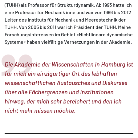
(TUHH) als Professor für Strukturdynamik. Ab 1993 hatte ich
eine Professur für Mechanik inne und war von 1996 bis 2012
Leiter des Instituts für Mechanik und Meerestechnik der
TUHH. Von 2005 bis 2011 war ich Präsident der TUHH. Meine
Forschungsinteressen im Gebiet »Nichtlineare dynamische
Systeme« haben vielfältige Vernetzungen in der Akademie.
Die Akademie der Wissenschaften in Hamburg ist
für mich ein einzigartiger Ort des lebhaften
wissenschaftlichen Austausches und Diskurses
über alle Fächergrenzen und Institutionen
hinweg, der mich sehr bereichert und den ich
nicht mehr missen möchte.