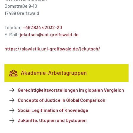
Domstraße 9-10
17489 Greifswald
Telefon:
+49 3834 42032-20
E-Mail:
jekutsch@uni-greifswald.de
https://slawistik.uni-greifswald.de/jekutsch/
Akademie-Arbeitsgruppen
Gerechtigkeitsvorstellungen im globalen Vergleich
Concepts of Justice in Global Comparison
Social Legitimation of Knowledge
Zukünfte, Utopien und Dystopien