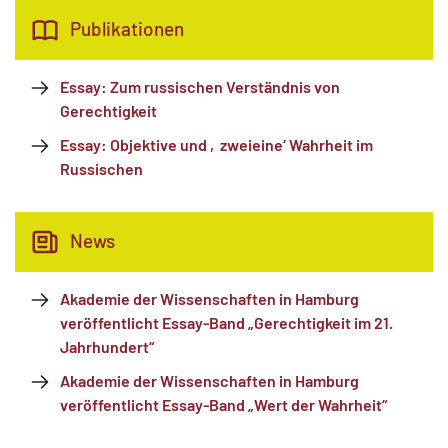
Publikationen
Essay: Zum russischen Verständnis von
Gerechtigkeit
Essay: Objektive und ‚zweieine‘ Wahrheit im
Russischen
News
Akademie der Wissenschaften in Hamburg
veröffentlicht Essay-Band „Gerechtigkeit im 21.
Jahrhundert“
Akademie der Wissenschaften in Hamburg
veröffentlicht Essay-Band „Wert der Wahrheit“