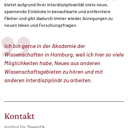
bietet aufgrund ihrer Interdisziplinarität stets neue,
spannende Einblicke in benachbarte und entferntere
Fächer und gibt dadurch immer wieder Anregungen zu
neuen Ideen und Forschungsfragen.
Ich bin gerne in der Akademie der
Wissenschaften in Hamburg, weil ich hier so viele
Möglichkeiten habe, Neues aus anderen
Wissenschaftsgebieten zu hören und mit
anderen interdisziplinär zu arbeiten.
Kontakt
Institut für Slawistik