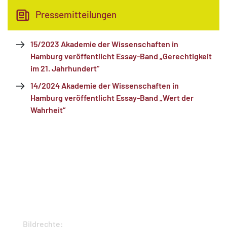
Pressemitteilungen
15/2023 Akademie der Wissenschaften in
Hamburg veröffentlicht Essay-Band „Gerechtigkeit
im 21. Jahrhundert“
14/2024 Akademie der Wissenschaften in
Hamburg veröffentlicht Essay-Band „Wert der
Wahrheit“
Bildrechte: