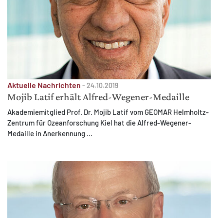
Aktuelle Nachrichten
-
24.10.2019
Mojib Latif erhält Alfred-Wegener-Medaille
Akademiemitglied Prof. Dr. Mojib Latif vom GEOMAR Helmholtz-
Zentrum für Ozeanforschung Kiel hat die Alfred-Wegener-
Medaille in Anerkennung ...