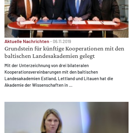
Aktuelle Nachrichten
-
06.11.2019
Grundstein für künftige Kooperationen mit den
baltischen Landesakademien gelegt
Mit der Unterzeichnung von drei bilateralen
Kooperationsvereinbarungen mit den baltischen
Landesakademien Estland, Lettland und Litauen hat die
Akademie der Wissenschaften in ...