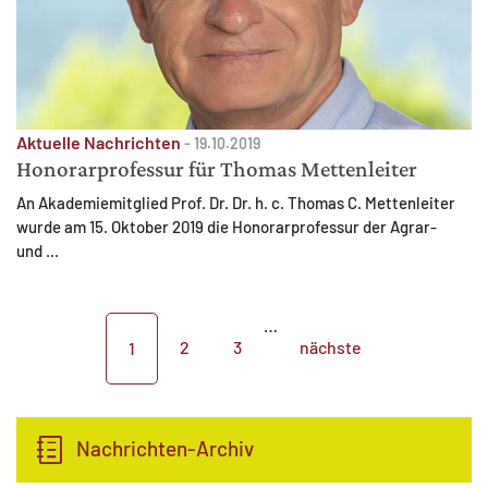
Aktuelle Nachrichten
-
19.10.2019
Honorarprofessur für Thomas Mettenleiter
An Akademiemitglied Prof. Dr. Dr. h. c. Thomas C. Mettenleiter
wurde am 15. Oktober 2019 die Honorarprofessur der Agrar-
und ...
…
2
3
nächste
1
Nachrichten-Archiv