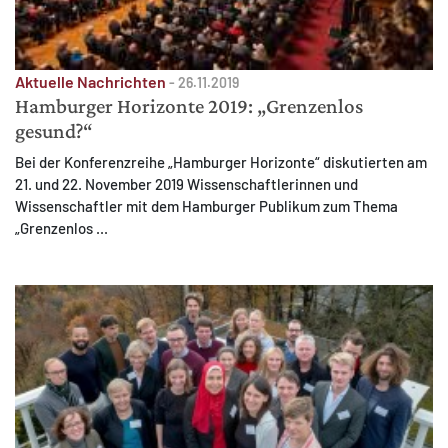
Aktuelle Nachrichten
-
26.11.2019
Hamburger Horizonte 2019: „Grenzenlos
gesund?“
Bei der Konferenzreihe „Hamburger Horizonte“ diskutierten am
21. und 22. November 2019 Wissenschaftlerinnen und
Wissenschaftler mit dem Hamburger Publikum zum Thema
„Grenzenlos ...