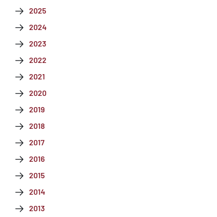
2025
2024
2023
2022
2021
2020
2019
2018
2017
2016
2015
2014
2013