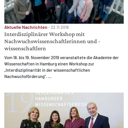
Aktuelle Nachrichten
-
22.11.2019
Interdisziplinärer Workshop mit
Nachwuchswissenschaftlerinnen und -
wissenschaftlern
Vom 18. bis 19. November 2019 veranstaltete die Akademie der
Wissenschaften in Hamburg einen Workshop zur
„Interdisziplinarität in der wissenschaftlichen
Nachwuchsförderung“. ...