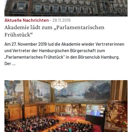
Aktuelle Nachrichten
-
28.11.2019
Akademie lädt zum „Parlamentarischen
Frühstück“
Am 27. November 2019 lud die Akademie wieder Vertreterinnen
und Vertreter der Hamburgischen Bürgerschaft zum
„Parlamentarisches Frühstück“ in den Börsenclub Hamburg.
Der ...