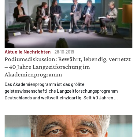
Aktuelle Nachrichten
-
28.10.2019
Podiumsdiskussion: Bewährt, lebendig, vernetzt
– 40 Jahre Langzeitforschung im
Akademienprogramm
Das Akademienprogramm ist das größte
geisteswissenschaftliche Langzeitforschungsprogramm
Deutschlands und weltweit einzigartig. Seit 40 Jahren ...