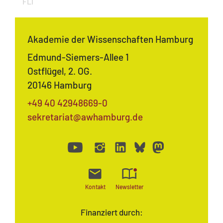
FLI
Akademie der Wissenschaften Hamburg
Edmund-Siemers-Allee 1
Ostflügel, 2. OG.
20146 Hamburg
+49 40 42948669-0
sekretariat@awhamburg.de
Kontakt
Newsletter
Finanziert durch: