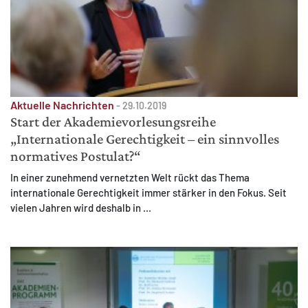
Aktuelle Nachrichten
-
29.10.2019
Start der Akademie­vorlesungsreihe
„Internationale Gerechtigkeit – ein sinnvolles
normatives Postulat?“
In einer zunehmend vernetzten Welt rückt das Thema
internationale Gerechtigkeit immer stärker in den Fokus. Seit
vielen Jahren wird deshalb in ...