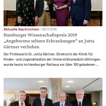
Aktuelle Nachrichten
-
08.11.2019
Hamburger Wissenschaftspreis 2019
„Angeborene seltene Erkrankungen“ an Jutta
Gärtner verliehen
Der Professorin Dr. Jutta Gärtner, Direktorin der Klinik für
Kinder- und Jugendmedizin der Universitätsmedizin Göttingen,
wurde heute im Hamburger Rathaus vor über 100 geladenen ...