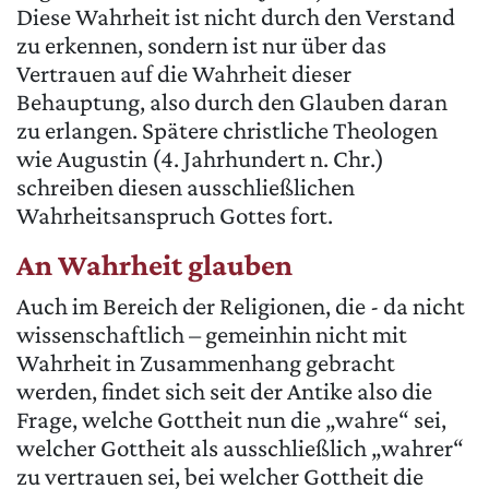
Diese Wahrheit ist nicht durch den Verstand
zu erkennen, sondern ist nur über das
Vertrauen auf die Wahrheit dieser
Behauptung, also durch den Glauben daran
zu erlangen. Spätere christliche Theologen
wie Augustin (4. Jahrhundert n. Chr.)
schreiben diesen ausschließlichen
Wahrheitsanspruch Gottes fort.
An Wahrheit glauben
Auch im Bereich der Religionen, die - da nicht
wissenschaftlich – gemeinhin nicht mit
Wahrheit in Zusammenhang gebracht
werden, findet sich seit der Antike also die
Frage, welche Gottheit nun die „wahre“ sei,
welcher Gottheit als ausschließlich „wahrer“
zu vertrauen sei, bei welcher Gottheit die