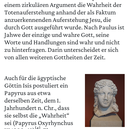
einem zirkulären Argument die Wahrheit der
Totenauferstehung anhand der als Faktum
anzuerkennenden Auferstehung Jesu, die
durch Gott ausgeführt wurde. Nach Paulus ist
Jahwe der einzige und wahre Gott, seine
Worte und Handlungen sind wahr und nicht
zu hinterfragen. Darin unterscheidet er sich
von allen weiteren Gottheiten der Zeit.
Auch für die ägyptische
Göttin Isis postuliert ein
Papyrus aus etwa
derselben Zeit, dem 1.
Jahrhundert n. Chr., dass
sie selbst die „Wahrheit“
sei (Papyrus Oxyrhynchus
[4]