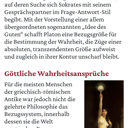
auf deren Suche sich Sokrates mit seinem
Gesprächspartner im Frage-Antwort-Stil
begibt. Mit der Vorstellung einer allem
übergeordneten sogenannten „Idee des
Guten“ schafft Platon eine Bezugsgröße für
die Bestimmung der Wahrheit, die Züge einer
absoluten, transzendenten Größe aufweist
und zugleich in ihrer Kontur unscharf bleibt.
Göttliche Wahrheitsansprüche
Für die meisten Menschen
der griechisch-römischen
Antike war jedoch nicht die
gelehrte Philosophie das
Bezugssystem, innerhalb
dessen sie die Welt