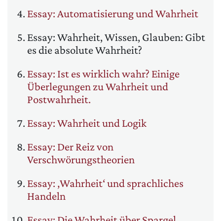
Essay: Automatisierung und Wahrheit
Essay: Wahrheit, Wissen, Glauben: Gibt
es die absolute Wahrheit?
Essay: Ist es wirklich wahr? Einige
Überlegungen zu Wahrheit und
Postwahrheit.
Essay: Wahrheit und Logik
Essay: Der Reiz von
Verschwörungstheorien
Essay: ‚Wahrheit‘ und sprachliches
Handeln
Essay: Die Wahrheit über Spargel