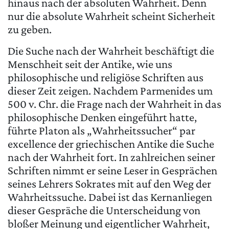
hinaus nach der absoluten Wahrheit. Denn
nur die absolute Wahrheit scheint Sicherheit
zu geben.
Die Suche nach der Wahrheit beschäftigt die
Menschheit seit der Antike, wie uns
philosophische und religiöse Schriften aus
dieser Zeit zeigen. Nachdem Parmenides um
500 v. Chr. die Frage nach der Wahrheit in das
philosophische Denken eingeführt hatte,
führte Platon als „Wahrheitssucher“ par
excellence der griechischen Antike die Suche
nach der Wahrheit fort. In zahlreichen seiner
Schriften nimmt er seine Leser in Gesprächen
seines Lehrers Sokrates mit auf den Weg der
Wahrheitssuche. Dabei ist das Kernanliegen
dieser Gespräche die Unterscheidung von
bloßer Meinung und eigentlicher Wahrheit,