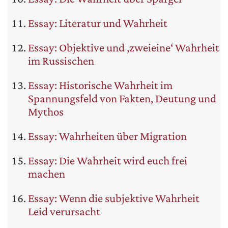
Essay: Literatur und Wahrheit
Essay: Objektive und ‚zweieine‘ Wahrheit
im Russischen
Essay: Historische Wahrheit im
Spannungsfeld von Fakten, Deutung und
Mythos
Essay: Wahrheiten über Migration
Essay: Die Wahrheit wird euch frei
machen
Essay: Wenn die subjektive Wahrheit
Leid verursacht