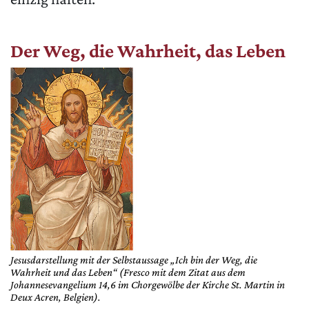
Der Weg, die Wahrheit, das Leben
Jesusdarstellung mit der Selbstaussage „Ich bin der Weg, die
Wahrheit und das Leben“ (Fresco mit dem Zitat aus dem
Johannesevangelium 14,6 im Chorgewölbe der Kirche St. Martin in
Deux Acren, Belgien).