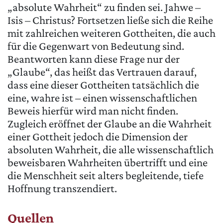
„absolute Wahrheit“ zu finden sei. Jahwe –
Isis – Christus? Fortsetzen ließe sich die Reihe
mit zahlreichen weiteren Gottheiten, die auch
für die Gegenwart von Bedeutung sind.
Beantworten kann diese Frage nur der
„Glaube“, das heißt das Vertrauen darauf,
dass eine dieser Gottheiten tatsächlich die
eine, wahre ist – einen wissenschaftlichen
Beweis hierfür wird man nicht finden.
Zugleich eröffnet der Glaube an die Wahrheit
einer Gottheit jedoch die Dimension der
absoluten Wahrheit, die alle wissenschaftlich
beweisbaren Wahrheiten übertrifft und eine
die Menschheit seit alters begleitende, tiefe
Hoffnung transzendiert.
Quellen