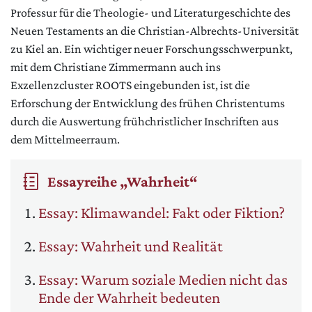
Professur für die Theologie- und Literaturgeschichte des
Neuen Testaments an die Christian-Albrechts-Universität
zu Kiel an. Ein wichtiger neuer Forschungsschwerpunkt,
mit dem Christiane Zimmermann auch ins
Exzellenzcluster ROOTS eingebunden ist, ist die
Erforschung der Entwicklung des frühen Christentums
durch die Auswertung frühchristlicher Inschriften aus
dem Mittelmeerraum.
Essayreihe „Wahrheit“
Essay: Klimawandel: Fakt oder Fiktion?
Essay: Wahrheit und Realität
Essay: Warum soziale Medien nicht das
Ende der Wahrheit bedeuten