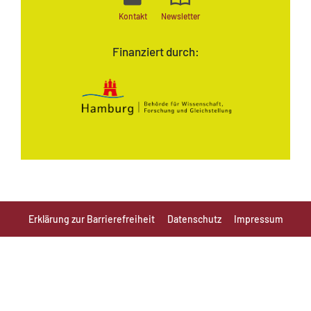
Kontakt
Newsletter
Finanziert durch:
Erklärung zur Barrierefreiheit
Datenschutz
Impressum