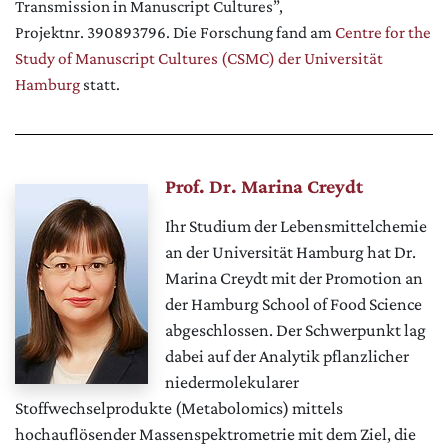
Transmission in Manuscript Cultures”,
Projektnr. 390893796. Die Forschung fand am
Centre for the
Study of Manuscript Cultures (CSMC) der Universität
Hamburg
statt.
Prof. Dr. Marina Creydt
Ihr Studium der Lebensmittelchemie
an der Universität Hamburg hat Dr.
Marina Creydt mit der Promotion an
der Hamburg School of Food Science
abgeschlossen. Der Schwerpunkt lag
dabei auf der Analytik pflanzlicher
niedermolekularer
Stoffwechselprodukte (Metabolomics) mittels
hochauflösender Massenspektrometrie mit dem Ziel, die