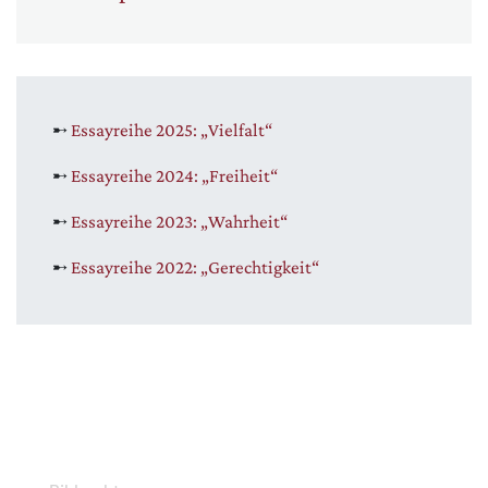
➸
Essayreihe 2025: „Vielfalt“
➸
Essayreihe 2024: „Freiheit“
➸
Essayreihe 2023: „Wahrheit“
➸
Essayreihe 2022: „Gerechtigkeit“