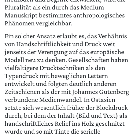
Pluralität als ein durch das Medium
Manuskript bestimmtes anthropologisches
Phänomen vergleichbar.
Ein solcher Ansatz erlaubt es, das Verhältnis
von Handschriftlichkeit und Druck weit
jenseits der Verengung auf das europäische
Modell neu zu denken. Gesellschaften haben
vielfältigere Drucktechniken als den
Typendruck mit beweglichen Lettern
entwickelt und folgten deutlich anderen
Zeitschienen als der mit Johannes Gutenberg
verbundene Medienwandel. In Ostasien
setzte sich wesentlich früher der Blockdruck
durch, bei dem der Inhalt (Bild und Text) als
handschriftliches Relief ins Holz geschnitzt
wurde und so mit Tinte die serielle