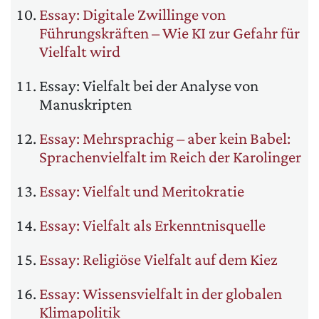
Essay: Digitale Zwillinge von
Führungskräften – Wie KI zur Gefahr für
Vielfalt wird
Essay: Vielfalt bei der Analyse von
Manuskripten
Essay: Mehrsprachig – aber kein Babel:
Sprachenvielfalt im Reich der Karolinger
Essay: Vielfalt und Meritokratie
Essay: Vielfalt als Erkenntnisquelle
Essay: Religiöse Vielfalt auf dem Kiez
Essay: Wissensvielfalt in der globalen
Klimapolitik