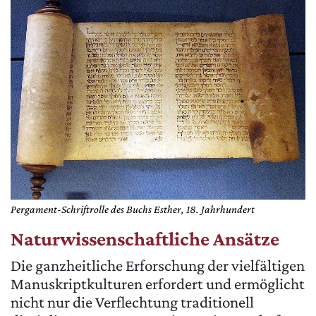
Pergament-Schriftrolle des Buchs Esther, 18. Jahrhundert
Naturwissenschaftliche Ansätze
Die ganzheitliche Erforschung der vielfältigen
Manuskriptkulturen erfordert und ermöglicht
nicht nur die Verflechtung traditionell