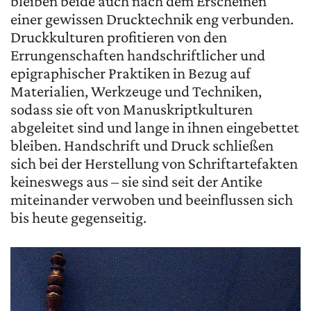
bleiben beide auch nach dem Erscheinen
einer gewissen Drucktechnik eng verbunden.
Druckkulturen profitieren von den
Errungenschaften handschriftlicher und
epigraphischer Praktiken in Bezug auf
Materialien, Werkzeuge und Techniken,
sodass sie oft von Manuskriptkulturen
abgeleitet sind und lange in ihnen eingebettet
bleiben. Handschrift und Druck schließen
sich bei der Herstellung von Schriftartefakten
keineswegs aus – sie sind seit der Antike
miteinander verwoben und beeinflussen sich
bis heute gegenseitig.