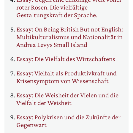
roter Rosen. Die vielfältige
Gestaltungskraft der Sprache.
Essay: On Being British But not English:
Multikulturalismus und Nationalität in
Andrea Levys Small Island
Essay: Die Vielfalt des Wirtschaftens
Essay: Vielfalt als Produktivkraft und
Krisensymptom von Wissenschaft
Essay: Die Weisheit der Vielen und die
Vielfalt der Weisheit
Essay: Polykrisen und die Zukünfte der
Gegenwart