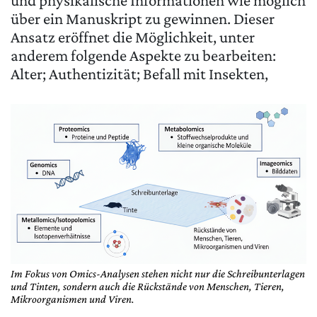
über ein Manuskript zu gewinnen. Dieser
Ansatz eröffnet die Möglichkeit, unter
anderem folgende Aspekte zu bearbeiten:
Alter; Authentizität; Befall mit Insekten,
Im Fokus von Omics-Analysen stehen nicht nur die Schreibunterlagen
und Tinten, sondern auch die Rückstände von Menschen, Tieren,
Mikroorganismen und Viren.