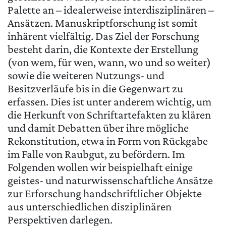
Palette an – idealerweise interdisziplinären –
Ansätzen. Manuskriptforschung ist somit
inhärent vielfältig. Das Ziel der Forschung
besteht darin, die Kontexte der Erstellung
(von wem, für wen, wann, wo und so weiter)
sowie die weiteren Nutzungs- und
Besitzverläufe bis in die Gegenwart zu
erfassen. Dies ist unter anderem wichtig, um
die Herkunft von Schriftartefakten zu klären
und damit Debatten über ihre mögliche
Rekonstitution, etwa in Form von Rückgabe
im Falle von Raubgut, zu befördern. Im
Folgenden wollen wir beispielhaft einige
geistes- und naturwissenschaftliche Ansätze
zur Erforschung handschriftlicher Objekte
aus unterschiedlichen disziplinären
Perspektiven darlegen.