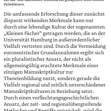
Palmblättern.
Die umfassende Erforschung dieser zunächst
disparat wirkenden Merkmale kann nur
durch eine lebendige Kultur der sogenannten
„Kleinen Fächer“ getragen werden, die an der
Universität Hamburg in außerordentlicher
Vielfalt vertreten sind. Durch die Vermeidung
eurozentrischer Grundannahmen ergibt sich
ein pluralistischer Ansatz, der nicht als
allgemeingültig erachtete Merkmale einer
einzigen Manuskriptkultur zur
Theorienbildung nutzt, sondern gerade die
Vielfalt regional und zeitlich unterschiedener
Manuskriptkulturen in Beziehung setzt.
Durch einen verflechtungsgeschichtlichen
Ansatz, der zeit- und regionalübergreifende
Methoden und Begriffe entwickelt, wird die