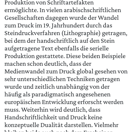
Produktion von Schriftartefakten
ermöglichte. In vielen arabischschriftlichen
Gesellschaften dagegen wurde der Wandel
zum Druck im 19. Jahrhundert durch das
Steindruckverfahren (Lithographie) getragen,
bei dem der handschriftlich auf den Stein
aufgetragene Text ebenfalls die serielle
Produktion gestattete. Diese beiden Beispiele
machen schon deutlich, dass der
Medienwandel zum Druck global gesehen von
sehr unterschiedlichen Techniken getragen
wurde und zeitlich unabhängig von der
häufig als paradigmatisch angesehenen
europäischen Entwicklung erforscht werden
muss. Weiterhin wird deutlich, dass
Handschriftlichkeit und Druck keine
konzeptuelle Dualität darstellen. Vielmehr