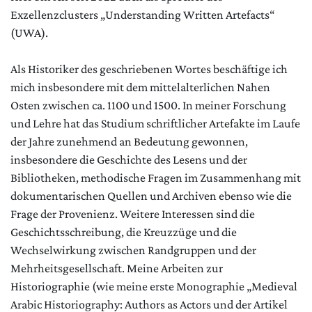
Exzellenzclusters „Understanding Written Artefacts“
(UWA).
Als Historiker des geschriebenen Wortes beschäftige ich
mich insbesondere mit dem mittelalterlichen Nahen
Osten zwischen ca. 1100 und 1500. In meiner Forschung
und Lehre hat das Studium schriftlicher Artefakte im Laufe
der Jahre zunehmend an Bedeutung gewonnen,
insbesondere die Geschichte des Lesens und der
Bibliotheken, methodische Fragen im Zusammenhang mit
dokumentarischen Quellen und Archiven ebenso wie die
Frage der Provenienz. Weitere Interessen sind die
Geschichtsschreibung, die Kreuzzüge und die
Wechselwirkung zwischen Randgruppen und der
Mehrheitsgesellschaft. Meine Arbeiten zur
Historiographie (wie meine erste Monographie „Medieval
Arabic Historiography: Authors as Actors und der Artikel