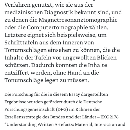
Verfahren genutzt, wie sie aus der
medizinischen Diagnostik bekannt sind, und
zu denen die Magnetresonanztomographie
oder die Computertomographie zählen.
Letztere eignet sich beispielsweise, um
Schrifttafeln aus dem Inneren von
Tonumschlägen einsehen zu können, die die
Inhalte der Tafeln vor ungewollten Blicken
schützen. Dadurch konnten die Inhalte
entziffert werden, ohne Hand an die
Tonumschläge legen zu müssen.
Die Forschung für die in diesem Essay dargestellten
Ergebnisse wurden gefördert durch die Deutsche
Forschungsgemeinschaft (DFG) im Rahmen der
Exzellenzstrategie des Bundes und der Länder – EXC 2176
“Understanding Written Artefacts: Material, Interaction and