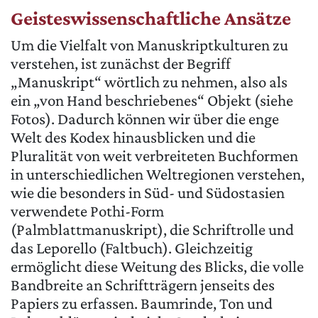
Geisteswissenschaftliche Ansätze
Um die Vielfalt von Manuskriptkulturen zu
verstehen, ist zunächst der Begriff
„Manuskript“ wörtlich zu nehmen, also als
ein „von Hand beschriebenes“ Objekt (siehe
Fotos). Dadurch können wir über die enge
Welt des Kodex hinausblicken und die
Pluralität von weit verbreiteten Buchformen
in unterschiedlichen Weltregionen verstehen,
wie die besonders in Süd- und Südostasien
verwendete Pothi-Form
(Palmblattmanuskript), die Schriftrolle und
das Leporello (Faltbuch). Gleichzeitig
ermöglicht diese Weitung des Blicks, die volle
Bandbreite an Schriftträgern jenseits des
Papiers zu erfassen. Baumrinde, Ton und