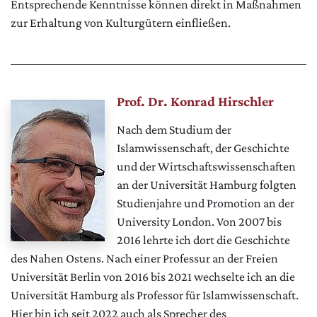
Entsprechende Kenntnisse können direkt in Maßnahmen
zur Erhaltung von Kulturgütern einfließen.
Prof. Dr. Konrad Hirschler
Nach dem Studium der
Islamwissenschaft, der Geschichte
und der Wirtschaftswissenschaften
an der Universität Hamburg folgten
Studienjahre und Promotion an der
University London. Von 2007 bis
2016 lehrte ich dort die Geschichte
des Nahen Ostens. Nach einer Professur an der Freien
Universität Berlin von 2016 bis 2021 wechselte ich an die
Universität Hamburg als Professor für Islamwissenschaft.
Hier bin ich seit 2022 auch als Sprecher des