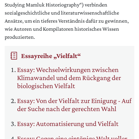
Studying Mamluk Historiography“) verbinden
sozialgeschichtliche und literaturwissenschaftliche
Ansätze, um ein tieferes Verständnis dafür zu gewinnen,
wie Autoren und Kompilatoren historisches Wissen
produzierten.
Essayreihe „Vielfalt“
Essay: Wechselwirkungen zwischen
Klimawandel und dem Rückgang der
biologischen Vielfalt
Essay: Von der Vielfalt zur Einigung - Auf
der Suche nach der gerechten Wahl
Essay: Automatisierung und Vielfalt
Essay: Gegen eine eintönige Welt voller