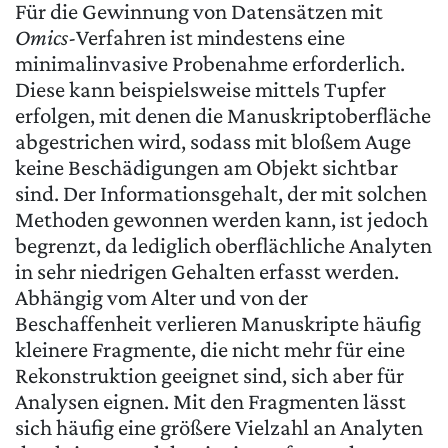
Für die Gewinnung von Datensätzen mit
Omics
-Verfahren ist mindestens eine
minimalinvasive Probenahme erforderlich.
Diese kann beispielsweise mittels Tupfer
erfolgen, mit denen die Manuskriptoberfläche
abgestrichen wird, sodass mit bloßem Auge
keine Beschädigungen am Objekt sichtbar
sind. Der Informationsgehalt, der mit solchen
Methoden gewonnen werden kann, ist jedoch
begrenzt, da lediglich oberflächliche Analyten
in sehr niedrigen Gehalten erfasst werden.
Abhängig vom Alter und von der
Beschaffenheit verlieren Manuskripte häufig
kleinere Fragmente, die nicht mehr für eine
Rekonstruktion geeignet sind, sich aber für
Analysen eignen. Mit den Fragmenten lässt
sich häufig eine größere Vielzahl an Analyten