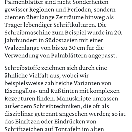
Palmenblätter sind nicht Sonderheiten
gewisser Regionen und Perioden, sondern
dienten über lange Zeiträume hinweg als
Träger lebendiger Schriftkulturen. Die
Schreibmaschine zum Beispiel wurde im 20.
Jahrhundert in Südostasien mit einer
Walzenlänge von bis zu 30 cm für die
Verwendung von Palmblättern angepasst.
Schreibstoffe zeichnen sich durch eine
ähnliche Vielfalt aus, wobei wir
beispielsweise zahlreiche Varianten von
Eisengallus- und Rußtinten mit komplexen
Rezepturen finden. Manuskripte umfassen
außerdem Schreibtechniken, die oft als
disziplinär getrennt angesehen werden; so ist
das Einritzen oder Eindrücken von
Schriftzeichen auf Tontafeln im alten