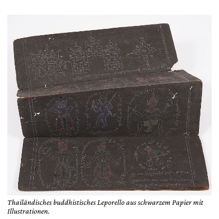
Thailändisches buddhistisches Leporello aus schwarzem Papier mit
Illustrationen.