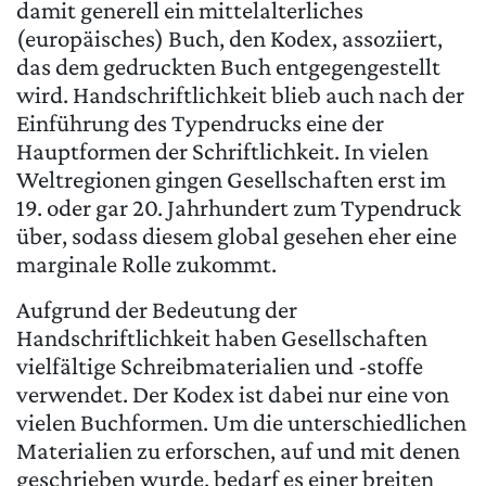
damit generell ein mittelalterliches
(europäisches) Buch, den Kodex, assoziiert,
das dem gedruckten Buch entgegengestellt
wird. Handschriftlichkeit blieb auch nach der
Einführung des Typendrucks eine der
Hauptformen der Schriftlichkeit. In vielen
Weltregionen gingen Gesellschaften erst im
19. oder gar 20. Jahrhundert zum Typendruck
über, sodass diesem global gesehen eher eine
marginale Rolle zukommt.
Aufgrund der Bedeutung der
Handschriftlichkeit haben Gesellschaften
vielfältige Schreibmaterialien und -stoffe
verwendet. Der Kodex ist dabei nur eine von
vielen Buchformen. Um die unterschiedlichen
Materialien zu erforschen, auf und mit denen
geschrieben wurde, bedarf es einer breiten