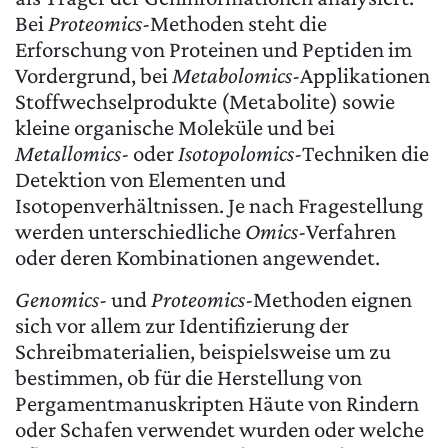
Bei
Proteomics
-Methoden steht die
Erforschung von Proteinen und Peptiden im
Vordergrund, bei
Metabolomics
-Applikationen
Stoffwechselprodukte (Metabolite) sowie
kleine organische Moleküle und bei
Metallomics
- oder
Isotopolomics
-Techniken die
Detektion von Elementen und
Isotopenverhältnissen. Je nach Fragestellung
werden unterschiedliche
Omics
-Verfahren
oder deren Kombinationen angewendet.
Genomics
- und
Proteomics
-Methoden eignen
sich vor allem zur Identifizierung der
Schreibmaterialien, beispielsweise um zu
bestimmen, ob für die Herstellung von
Pergamentmanuskripten Häute von Rindern
oder Schafen verwendet wurden oder welche