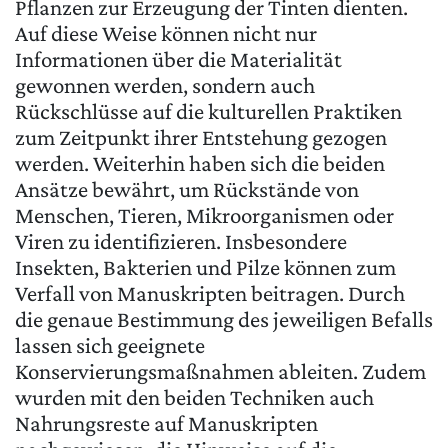
Pflanzen zur Erzeugung der Tinten dienten.
Auf diese Weise können nicht nur
Informationen über die Materialität
gewonnen werden, sondern auch
Rückschlüsse auf die kulturellen Praktiken
zum Zeitpunkt ihrer Entstehung gezogen
werden. Weiterhin haben sich die beiden
Ansätze bewährt, um Rückstände von
Menschen, Tieren, Mikroorganismen oder
Viren zu identifizieren. Insbesondere
Insekten, Bakterien und Pilze können zum
Verfall von Manuskripten beitragen. Durch
die genaue Bestimmung des jeweiligen Befalls
lassen sich geeignete
Konservierungsmaßnahmen ableiten. Zudem
wurden mit den beiden Techniken auch
Nahrungsreste auf Manuskripten