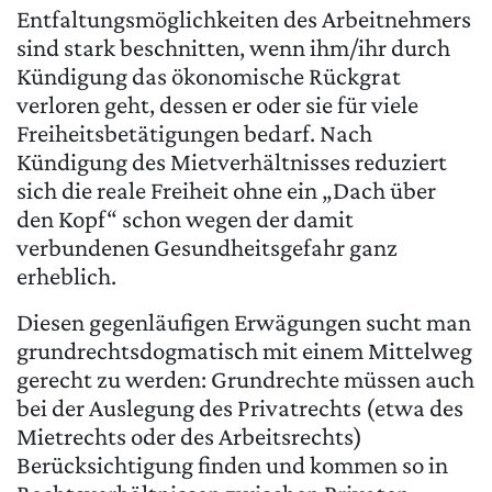
Entfaltungsmöglichkeiten des Arbeitnehmers
sind stark beschnitten, wenn ihm/ihr durch
Kündigung das ökonomische Rückgrat
verloren geht, dessen er oder sie für viele
Freiheitsbetätigungen bedarf. Nach
Kündigung des Mietverhältnisses reduziert
sich die reale Freiheit ohne ein „Dach über
den Kopf“ schon wegen der damit
verbundenen Gesundheitsgefahr ganz
erheblich.
Diesen gegenläufigen Erwägungen sucht man
grundrechtsdogmatisch mit einem Mittelweg
gerecht zu werden: Grundrechte müssen auch
bei der Auslegung des Privatrechts (etwa des
Mietrechts oder des Arbeitsrechts)
Berücksichtigung finden und kommen so in