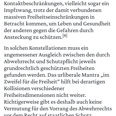
Kontaktbeschränkungen, vielleicht sogar ein
Impfzwang, trotz der damit verbundenen
massiven Freiheitseinschränkungen in
Betracht kommen, um Leben und Gesundheit
der anderen gegen die Gefahren durch
[8]
Ansteckung zu schützen.
In solchen Konstellationen muss ein
angemessener Ausgleich zwischen den durch
Abwehrrecht und Schutzpflicht jeweils
grundrechtlich geschützten Freiheiten
gefunden werden. Das urliberale Mantra „im
Zweifel für die Freiheit“ hilft bei derartigen
Kollisionen verschiedener
Freiheitsdimensionen nicht weiter.
Richtigerweise gibt es deshalb auch keine
Vermutung für den Vorrang des Abwehrrechts
vor dem Recht auf staatlichen Schutz,