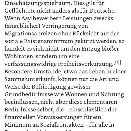
Einschätzungsspielraum. Dies gilt für
Geflüchtete nicht anders als für Deutsche.
Wenn Asylbewerbern Leistungen zwecks
(angeblicher) Verringerung von
Migrationsanreizen ohne Rücksicht auf das
soziale Existenzminimum gekürzt werden, so
handelt es sich nicht um den Entzug bloßer
Wohltaten, sondern um eine
[10]
verfassungswidrige Freiheitsverkürzung.
Besondere Umstände, etwa das Leben in einer
Sammelunterkunft, können nur die Art und
Weise der Befriedigung gewisser
Grundbedürfnisse wie Wohnen und Nahrung
beeinflussen, nicht aber diese elementaren
Bedürfnisse selbst, die – einschließlich der
finanziellen Voraussetzungen für ein
Minimum an Sozialkontakten – für alle in