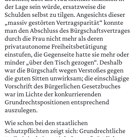
der Lage sein würde, ersatzweise die
Schulden selbst zu tilgen. Angesichts dieser
„massiv gestörten Vertragsparität“ konnte
man den Abschluss des Bürgschaftsvertrages
durch die Frau nicht mehr als deren
privatautonome Freiheitsbetätigung
einstufen, die Gegenseite hatte sie mehr oder
minder „über den Tisch gezogen“. Deshalb
war die Bürgschaft wegen Verstoßes gegen
die guten Sitten unwirksam; die einschlägige
Vorschrift des Bürgerlichen Gesetzbuches
war im Lichte der konkurrierenden
Grundrechtspositionen entsprechend
auszulegen.
Wie schon bei den staatlichen
Schutzpflichten zeigt sich: Grundrechtliche