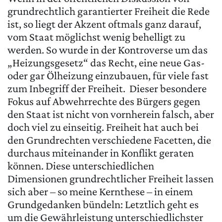
grundrechtlich garantierter Freiheit die Rede
ist, so liegt der Akzent oftmals ganz darauf,
vom Staat möglichst wenig behelligt zu
werden. So wurde in der Kontroverse um das
„Heizungsgesetz“ das Recht, eine neue Gas-
oder gar Ölheizung einzubauen, für viele fast
zum Inbegriff der Freiheit. Dieser besondere
Fokus auf Abwehrrechte des Bürgers gegen
den Staat ist nicht von vornherein falsch, aber
doch viel zu einseitig. Freiheit hat auch bei
den Grundrechten verschiedene Facetten, die
durchaus miteinander in Konflikt geraten
können. Diese unterschiedlichen
Dimensionen grundrechtlicher Freiheit lassen
sich aber – so meine Kernthese – in einem
Grundgedanken bündeln: Letztlich geht es
um die Gewährleistung unterschiedlichster