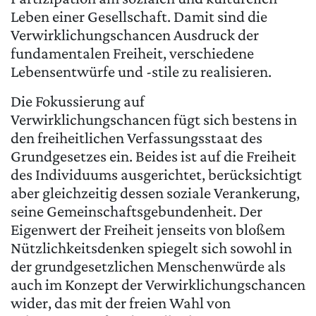
Leben einer Gesellschaft. Damit sind die
Verwirklichungschancen Ausdruck der
fundamentalen Freiheit, verschiedene
Lebensentwürfe und -stile zu realisieren.
Die Fokussierung auf
Verwirklichungschancen fügt sich bestens in
den freiheitlichen Verfassungsstaat des
Grundgesetzes ein. Beides ist auf die Freiheit
des Individuums ausgerichtet, berücksichtigt
aber gleichzeitig dessen soziale Verankerung,
seine Gemeinschaftsgebundenheit. Der
Eigenwert der Freiheit jenseits von bloßem
Nützlichkeitsdenken spiegelt sich sowohl in
der grundgesetzlichen Menschenwürde als
auch im Konzept der Verwirklichungschancen
wider, das mit der freien Wahl von