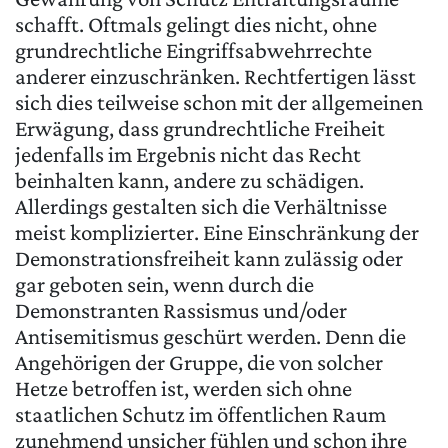
schafft. Oftmals gelingt dies nicht, ohne
grundrechtliche Eingriffsabwehrrechte
anderer einzuschränken. Rechtfertigen lässt
sich dies teilweise schon mit der allgemeinen
Erwägung, dass grundrechtliche Freiheit
jedenfalls im Ergebnis nicht das Recht
beinhalten kann, andere zu schädigen.
Allerdings gestalten sich die Verhältnisse
meist komplizierter. Eine Einschränkung der
Demonstrationsfreiheit kann zulässig oder
gar geboten sein, wenn durch die
Demonstranten Rassismus und/oder
Antisemitismus geschürt werden. Denn die
Angehörigen der Gruppe, die von solcher
Hetze betroffen ist, werden sich ohne
staatlichen Schutz im öffentlichen Raum
zunehmend unsicher fühlen und schon ihre