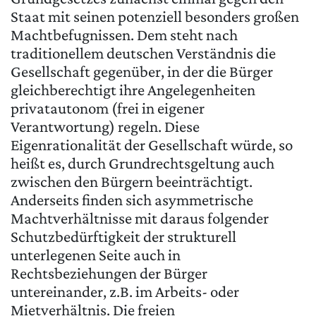
Staat mit seinen potenziell besonders großen
Machtbefugnissen. Dem steht nach
traditionellem deutschen Verständnis die
Gesellschaft gegenüber, in der die Bürger
gleichberechtigt ihre Angelegenheiten
privatautonom (frei in eigener
Verantwortung) regeln. Diese
Eigenrationalität der Gesellschaft würde, so
heißt es, durch Grundrechtsgeltung auch
zwischen den Bürgern beeinträchtigt.
Anderseits finden sich asymmetrische
Machtverhältnisse mit daraus folgender
Schutzbedürftigkeit der strukturell
unterlegenen Seite auch in
Rechtsbeziehungen der Bürger
untereinander, z.B. im Arbeits- oder
Mietverhältnis. Die freien