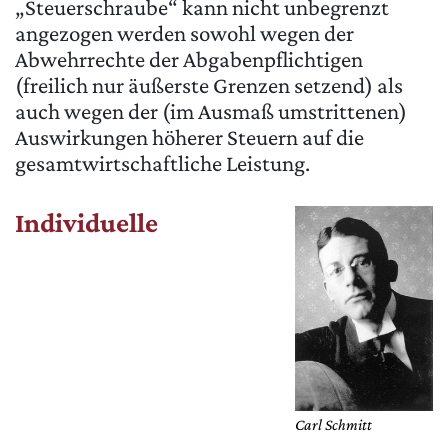
„Steuerschraube“ kann nicht unbegrenzt
angezogen werden sowohl wegen der
Abwehrrechte der Abgabenpflichtigen
(freilich nur äußerste Grenzen setzend) als
auch wegen der (im Ausmaß umstrittenen)
Auswirkungen höherer Steuern auf die
gesamtwirtschaftliche Leistung.
Individuelle
Carl Schmitt