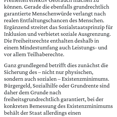
können. Gerade die ebenfalls grundrechtlich
garantierte Menschenwürde verlangt nach
realen Entfaltungschancen des Menschen.
Ergänzend streitet das Sozialstaatsprinzip für
Inklusion und verbietet soziale Ausgrenzung.
Die Freiheitsrechte enthalten deshalb in
einem Mindestumfang auch Leistungs- und
vor allem Teilhaberechte.
Ganz grundlegend betrifft dies zunächst die
Sicherung des – nicht nur physischen,
sondern auch sozialen – Existenzminimums.
Bürgergeld, Sozialhilfe oder Grundrente sind
daher dem Grunde nach
freiheitsgrundrechtlich garantiert, bei der
konkreten Bemessung des Existenzminimums
behält der Staat allerdings einen