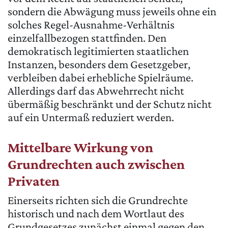
sondern die Abwägung muss jeweils ohne ein
solches Regel-Ausnahme-Verhältnis
einzelfallbezogen stattfinden. Den
demokratisch legitimierten staatlichen
Instanzen, besonders dem Gesetzgeber,
verbleiben dabei erhebliche Spielräume.
Allerdings darf das Abwehrrecht nicht
übermäßig beschränkt und der Schutz nicht
auf ein Untermaß reduziert werden.
Mittelbare Wirkung von
Grundrechten auch zwischen
Privaten
Einerseits richten sich die Grundrechte
historisch und nach dem Wortlaut des
Grundgesetzes zunächst einmal gegen den