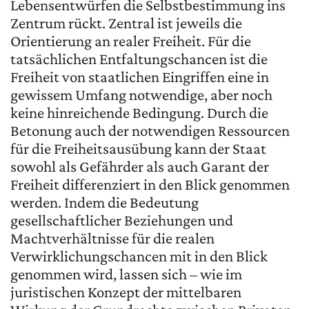
Lebensentwürfen die Selbstbestimmung ins
Zentrum rückt. Zentral ist jeweils die
Orientierung an realer Freiheit. Für die
tatsächlichen Entfaltungschancen ist die
Freiheit von staatlichen Eingriffen eine in
gewissem Umfang notwendige, aber noch
keine hinreichende Bedingung. Durch die
Betonung auch der notwendigen Ressourcen
für die Freiheitsausübung kann der Staat
sowohl als Gefährder als auch Garant der
Freiheit differenziert in den Blick genommen
werden. Indem die Bedeutung
gesellschaftlicher Beziehungen und
Machtverhältnisse für die realen
Verwirklichungschancen mit in den Blick
genommen wird, lassen sich – wie im
juristischen Konzept der mittelbaren