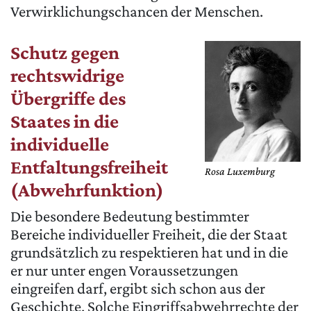
Verwirklichungschancen der Menschen.
Schutz gegen
rechtswidrige
Übergriffe des
Staates in die
individuelle
Entfaltungsfreiheit
Rosa Luxemburg
(Abwehrfunktion)
Die besondere Bedeutung bestimmter
Bereiche individueller Freiheit, die der Staat
grundsätzlich zu respektieren hat und in die
er nur unter engen Voraussetzungen
eingreifen darf, ergibt sich schon aus der
Geschichte. Solche Eingriffsabwehrrechte der