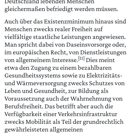
Deutschland lebenden Menschen
gleichermaßen befriedigt werden müssen.
Auch über das Existenzminimum hinaus sind
Menschen zwecks realer Freiheit auf
vielfältige staatliche Leistungen angewiesen.
Man spricht dabei von Daseinsvorsorge oder,
im europäischen Recht, von Dienstleistungen
[11]
von allgemeinem Interesse.
Dies meint
etwa den Zugang zu einem bezahlbaren
Gesundheitssystems sowie zu Elektrizitäts-
und Wärmeversorgung zwecks Schutzes von
Leben und Gesundheit, zur Bildung als
Voraussetzung auch der Wahrnehmung von
Berufsfreiheit. Das betrifft aber auch die
Verfügbarkeit einer Verkehrsinfrastruktur
zwecks Mobilität als Teil der grundrechtlich
gewährleisteten allgemeinen