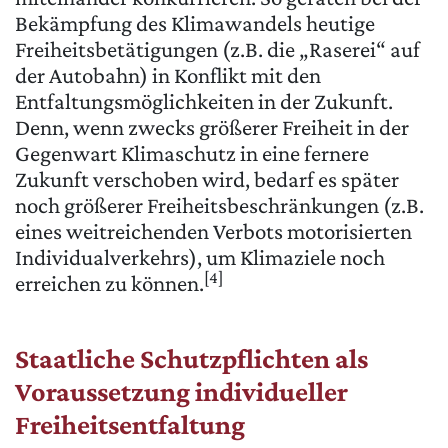
Bekämpfung des Klimawandels heutige
Freiheitsbetätigungen (z.B. die „Raserei“ auf
der Autobahn) in Konflikt mit den
Entfaltungsmöglichkeiten in der Zukunft.
Denn, wenn zwecks größerer Freiheit in der
Gegenwart Klimaschutz in eine fernere
Zukunft verschoben wird, bedarf es später
noch größerer Freiheitsbeschränkungen (z.B.
eines weitreichenden Verbots motorisierten
Individualverkehrs), um Klimaziele noch
[4]
erreichen zu können.
Staatliche Schutzpflichten als
Voraussetzung individueller
Freiheitsentfaltung