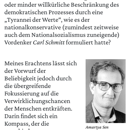
oder minder willkürliche Beschränkung des
demokratischen Prozesses durch eine
„Tyrannei der Werte“, wie es der
nationalkonservative (zumindest zeitweise
auch dem Nationalsozialismus zuneigende)
Vordenker
Carl Schmitt
formuliert hatte?
Meines Erachtens lässt sich
der Vorwurf der
Beliebigkeit jedoch durch
die übergreifende
Fokussierung auf die
Verwirklichungschancen
der Menschen entkräften.
Darin findet sich ein
Kompass, der die
Amartya Sen