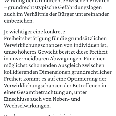
Wirkung der Grundrechte zwischen Privaten
– grundrechtstypische Gefährdungslagen
auch im Verhältnis der Bürger untereinander
einbeziehen.
Je wichtiger eine konkrete
Freiheitsbetätigung für die grundsätzlichen
Verwirklichungschancen von Individuen ist,
umso höheres Gewicht besitzt diese Freiheit
in unvermeidbaren Abwägungen. Für einen
möglichst schonenden Ausgleich zwischen
kollidierenden Dimensionen grundrechtlicher
Freiheit kommt es auf eine Optimierung der
Verwirklichungschancen der Betroffenen in
einer Gesamtbetrachtung an, unter
Einschluss auch von Neben- und
Wechselwirkungen.