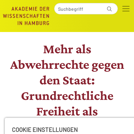
Mehr als
Abwehrrechte gegen
den Staat:
Grundrechtliche
Freiheit als
Gewährleistung von
COOKIE EINSTELLUNGEN