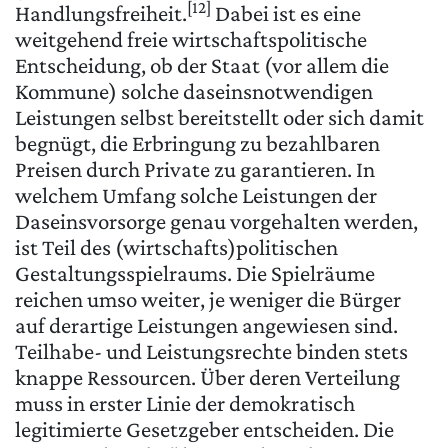
[12]
Handlungsfreiheit.
Dabei ist es eine
weitgehend freie wirtschaftspolitische
Entscheidung, ob der Staat (vor allem die
Kommune) solche daseinsnotwendigen
Leistungen selbst bereitstellt oder sich damit
begnügt, die Erbringung zu bezahlbaren
Preisen durch Private zu garantieren. In
welchem Umfang solche Leistungen der
Daseinsvorsorge genau vorgehalten werden,
ist Teil des (wirtschafts)politischen
Gestaltungsspielraums. Die Spielräume
reichen umso weiter, je weniger die Bürger
auf derartige Leistungen angewiesen sind.
Teilhabe- und Leistungsrechte binden stets
knappe Ressourcen. Über deren Verteilung
muss in erster Linie der demokratisch
legitimierte Gesetzgeber entscheiden. Die