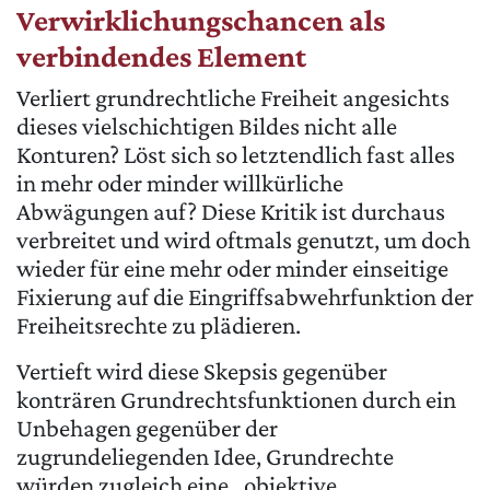
Verwirklichungschancen als
verbindendes Element
Verliert grundrechtliche Freiheit angesichts
dieses vielschichtigen Bildes nicht alle
Konturen? Löst sich so letztendlich fast alles
in mehr oder minder willkürliche
Abwägungen auf? Diese Kritik ist durchaus
verbreitet und wird oftmals genutzt, um doch
wieder für eine mehr oder minder einseitige
Fixierung auf die Eingriffsabwehrfunktion der
Freiheitsrechte zu plädieren.
Vertieft wird diese Skepsis gegenüber
konträren Grundrechtsfunktionen durch ein
Unbehagen gegenüber der
zugrundeliegenden Idee, Grundrechte
würden zugleich eine „objektive